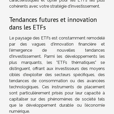
caractéristiques et opter pour les ETFs les plus
cohérents avec votre stratégie d'investissement.
Tendances futures et innovation
dans les ETFs
Le paysage des ETFs est constamment remodelé
par des vagues d'innovation financière et
l'émergence de nouvelles tendances
d'investissement. Parmi les développements les
plus marquants, les "ETFs thématiques" se
distinguent, offrant aux investisseurs des moyens
ciblés d'exploiter des secteurs spécifiques, des
tendances de consommation ou des avancées
technologiques. Ces instruments de placement
sont particulièrement prisés pour leur capacité à
capitaliser sur des phénomènes de société tels
que le développement durable ou l’économie
numérique.