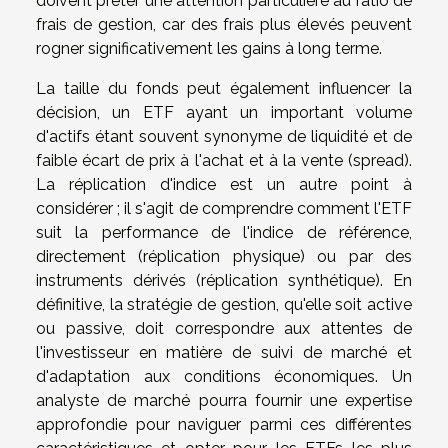
doivent prêter une attention particulière au ratio de
frais de gestion, car des frais plus élevés peuvent
rogner significativement les gains à long terme.
La taille du fonds peut également influencer la
décision, un ETF ayant un important volume
d'actifs étant souvent synonyme de liquidité et de
faible écart de prix à l'achat et à la vente (spread).
La réplication d'indice est un autre point à
considérer ; il s'agit de comprendre comment l'ETF
suit la performance de l'indice de référence,
directement (réplication physique) ou par des
instruments dérivés (réplication synthétique). En
définitive, la stratégie de gestion, qu'elle soit active
ou passive, doit correspondre aux attentes de
l'investisseur en matière de suivi de marché et
d'adaptation aux conditions économiques. Un
analyste de marché pourra fournir une expertise
approfondie pour naviguer parmi ces différentes