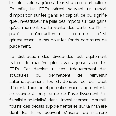
les plus-values grâce à leur structure particulière.
En effet, les ETFs offrent souvent un report
d'imposition sur les gains en capital, ce qui signifie
que l'investisseur ne paie des impôts sur ces gains
qu'au moment de la vente des parts de l'ETF,
plutôt qu'annuellement comme c'est
généralement le cas pour les fonds communs de
placement.
La distribution des dividendes est également
traitée de manière plus avantageuse avec les
ETFs. Ces derniers utilisent fréquemment des
structures qui permettent de réinvestir
automatiquement les dividendes, ce qui peut
différer la taxation et potentiellement augmenter la
croissance à long terme de l'investissement. Un
fiscaliste spécialisé dans l'investissement pourrait
fournir des détails supplémentaires sur la manière
dont les ETFs peuvent s'insérer de manière