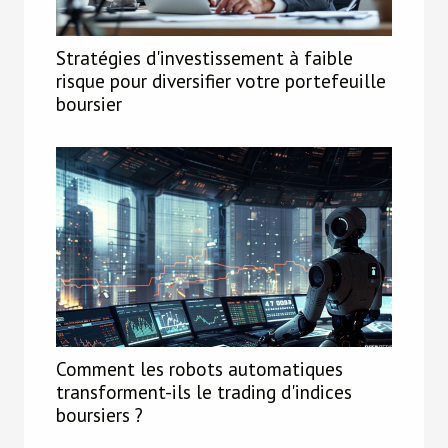
Stratégies d'investissement à faible
risque pour diversifier votre portefeuille
boursier
Comment les robots automatiques
transforment-ils le trading d'indices
boursiers ?