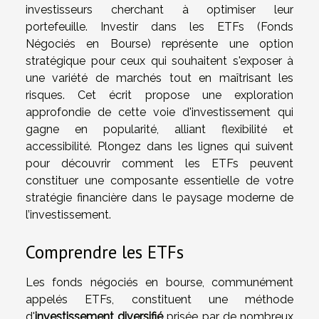
investisseurs cherchant à optimiser leur
portefeuille. Investir dans les ETFs (Fonds
Négociés en Bourse) représente une option
stratégique pour ceux qui souhaitent s'exposer à
une variété de marchés tout en maîtrisant les
risques. Cet écrit propose une exploration
approfondie de cette voie d'investissement qui
gagne en popularité, alliant flexibilité et
accessibilité. Plongez dans les lignes qui suivent
pour découvrir comment les ETFs peuvent
constituer une composante essentielle de votre
stratégie financière dans le paysage moderne de
l’investissement.
Comprendre les ETFs
Les fonds négociés en bourse, communément
appelés ETFs, constituent une méthode
d'
investissement diversifié
prisée par de nombreux