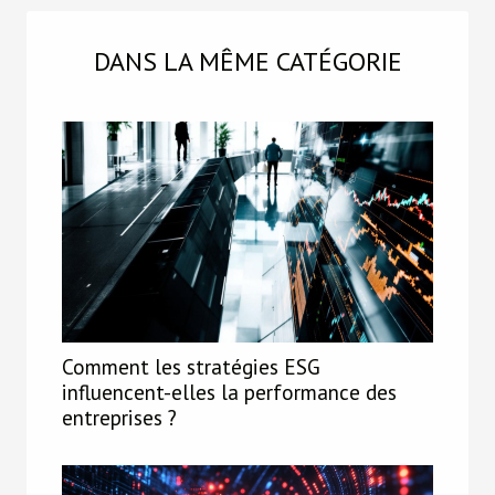
DANS LA MÊME CATÉGORIE
Comment les stratégies ESG
influencent-elles la performance des
entreprises ?