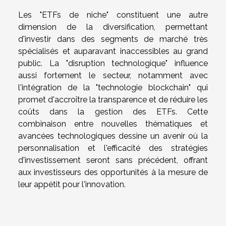
Les "ETFs de niche" constituent une autre
dimension de la diversification, permettant
d'investir dans des segments de marché très
spécialisés et auparavant inaccessibles au grand
public. La "disruption technologique" influence
aussi fortement le secteur, notamment avec
l'intégration de la "technologie blockchain" qui
promet d'accroître la transparence et de réduire les
coûts dans la gestion des ETFs. Cette
combinaison entre nouvelles thématiques et
avancées technologiques dessine un avenir où la
personnalisation et l'efficacité des stratégies
d'investissement seront sans précédent, offrant
aux investisseurs des opportunités à la mesure de
leur appétit pour l'innovation.