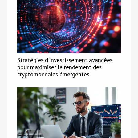
Stratégies d'investissement avancées
pour maximiser le rendement des
cryptomonnaies émergentes