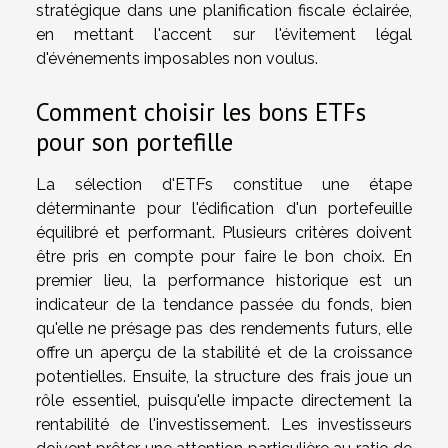
stratégique dans une planification fiscale éclairée,
en mettant l'accent sur l'évitement légal
d'événements imposables non voulus.
Comment choisir les bons ETFs
pour son portefille
La sélection d'ETFs constitue une étape
déterminante pour l'édification d'un portefeuille
équilibré et performant. Plusieurs critères doivent
être pris en compte pour faire le bon choix. En
premier lieu, la performance historique est un
indicateur de la tendance passée du fonds, bien
qu'elle ne présage pas des rendements futurs, elle
offre un aperçu de la stabilité et de la croissance
potentielles. Ensuite, la structure des frais joue un
rôle essentiel, puisqu'elle impacte directement la
rentabilité de l'investissement. Les investisseurs