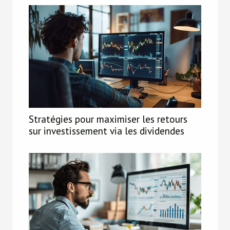
Stratégies pour maximiser les retours
sur investissement via les dividendes