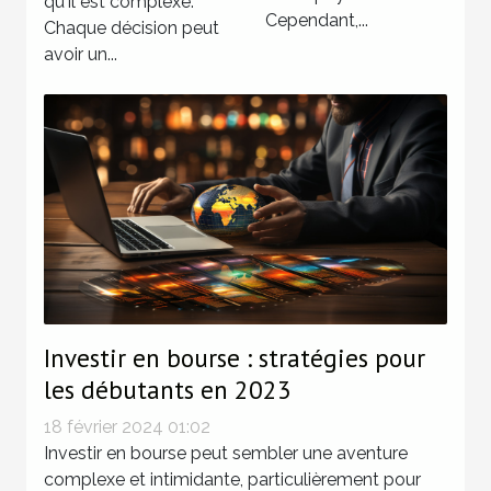
qu'il est complexe.
Cependant,...
Chaque décision peut
avoir un...
Investir en bourse : stratégies pour
les débutants en 2023
18 février 2024 01:02
Investir en bourse peut sembler une aventure
complexe et intimidante, particulièrement pour