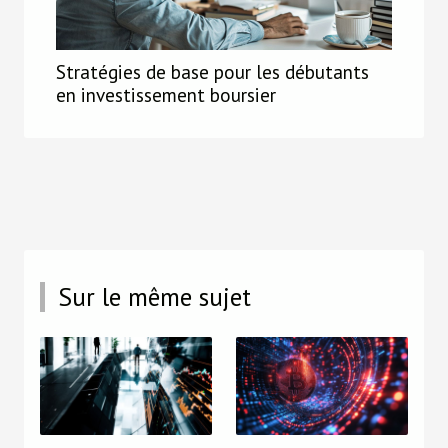
Stratégies de base pour les débutants
en investissement boursier
Sur le même sujet