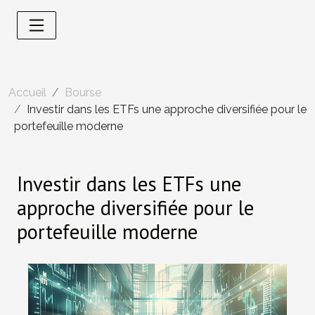
Accueil
Bourse
Investir dans les ETFs une approche diversifiée pour le
portefeuille moderne
Investir dans les ETFs une
approche diversifiée pour le
portefeuille moderne