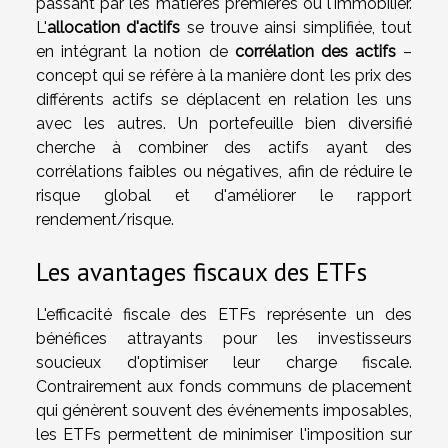
passant par les matières premières ou l'immobilier.
L'
allocation d'actifs
se trouve ainsi simplifiée, tout
en intégrant la notion de
corrélation des actifs
–
concept qui se réfère à la manière dont les prix des
différents actifs se déplacent en relation les uns
avec les autres. Un portefeuille bien diversifié
cherche à combiner des actifs ayant des
corrélations faibles ou négatives, afin de réduire le
risque global et d'améliorer le rapport
rendement/risque.
Les avantages fiscaux des ETFs
L'efficacité fiscale des ETFs représente un des
bénéfices attrayants pour les investisseurs
soucieux d'optimiser leur charge fiscale.
Contrairement aux fonds communs de placement
qui génèrent souvent des événements imposables,
les ETFs permettent de minimiser l'imposition sur