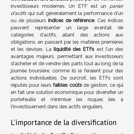
investisseurs modernes. Un ETF est un
panier
d'actifs
qui suit généralement la performance d'un
ou de plusieurs
indices de référence
. Ces indices
peuvent représenter un large éventail de
catégories d'actifs, allant des actions aux
obligations, en passant par les matières premières
et les devises. La
liquidité des ETFs
est l'un des
avantages majeurs, permettant aux investisseurs
d'acheter et de vendre des parts tout au long de la
journée boursière, comme ils le feraient pour des
actions individuelles. De surcroît, les ETFs sont
réputés pour leurs
faibles coûts
de gestion, ce qui
en fait une solution économique pour diversifier un
portefeuille et minimiser les risques liés à
l'investissement dans des actifs singuliers.
L'importance de la diversification