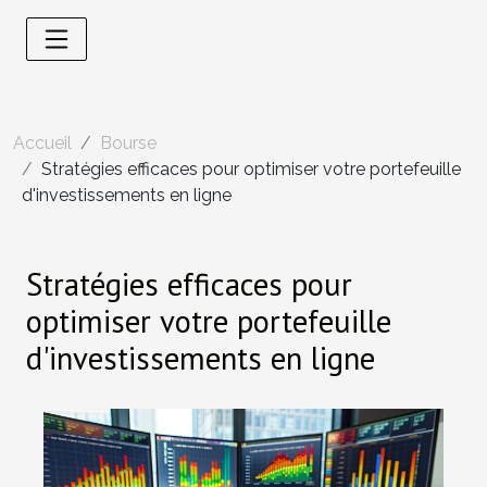
Accueil
Bourse
Stratégies efficaces pour optimiser votre portefeuille
d'investissements en ligne
Stratégies efficaces pour
optimiser votre portefeuille
d'investissements en ligne