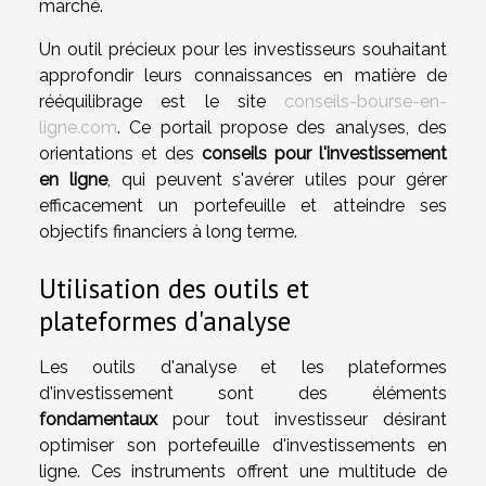
marché.
Un outil précieux pour les investisseurs souhaitant
approfondir leurs connaissances en matière de
rééquilibrage est le site
conseils-bourse-en-
ligne.com
. Ce portail propose des analyses, des
orientations et des
conseils pour l'investissement
en ligne
, qui peuvent s'avérer utiles pour gérer
efficacement un portefeuille et atteindre ses
objectifs financiers à long terme.
Utilisation des outils et
plateformes d'analyse
Les outils d'analyse et les plateformes
d'investissement sont des éléments
fondamentaux
pour tout investisseur désirant
optimiser son portefeuille d'investissements en
ligne. Ces instruments offrent une multitude de