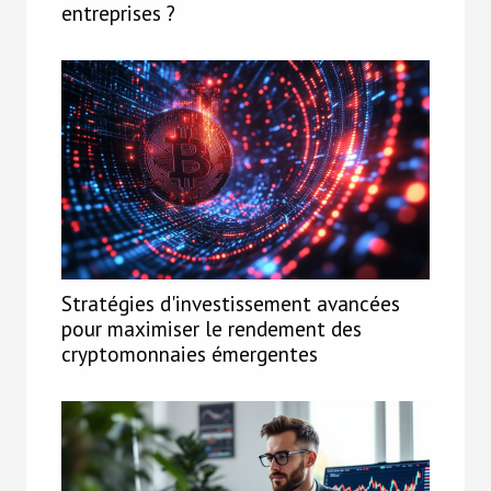
entreprises ?
Stratégies d'investissement avancées
pour maximiser le rendement des
cryptomonnaies émergentes