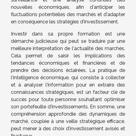
nouvelles économiques, afin d'anticiper les
fluctuations potentielles des marchés et d'adapter
en conséquence les stratégies d'investissement.
Investir dans sa propre formation est une
démarche judicieuse qui peut se traduire par une
meilleure interprétation de l'actualité des marchés.
Cela permet de saisir les implications des
tendances économiques et financières et de
prendre des décisions éclairées. La pratique de
l'intelligence économique, qui consiste à collecter
et à analyser l'information pour en extraire des
connaissances stratégiques, est un facteur clé de
succès pour toute personne souhaitant optimiser
son portefeuille d'investissements. En somme, une
compréhension approfondie des dynamiques de
marché, couplée à une veille stratégique efficace,
peut mener à des choix d'investissement avisés et
fructueux.