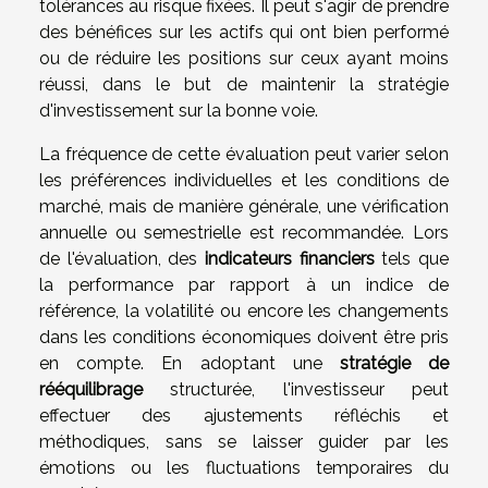
tolérances au risque fixées. Il peut s'agir de prendre
des bénéfices sur les actifs qui ont bien performé
ou de réduire les positions sur ceux ayant moins
réussi, dans le but de maintenir la stratégie
d'investissement sur la bonne voie.
La fréquence de cette évaluation peut varier selon
les préférences individuelles et les conditions de
marché, mais de manière générale, une vérification
annuelle ou semestrielle est recommandée. Lors
de l'évaluation, des
indicateurs financiers
tels que
la performance par rapport à un indice de
référence, la volatilité ou encore les changements
dans les conditions économiques doivent être pris
en compte. En adoptant une
stratégie de
rééquilibrage
structurée, l'investisseur peut
effectuer des ajustements réfléchis et
méthodiques, sans se laisser guider par les
émotions ou les fluctuations temporaires du