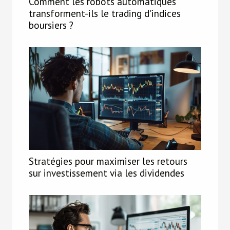
Comment les robots automatiques
transforment-ils le trading d'indices
boursiers ?
Stratégies pour maximiser les retours
sur investissement via les dividendes