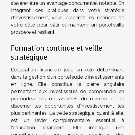
s'avérer être un avantage concurrentiel notable. En
intégrant ces pratiques dans votre stratégie
d'investissement, vous placerez les chances de
votre côté pour bâtir et maintenir un portefeuille
prospère et résilient.
Formation continue et veille
stratégique
L'éducation financière joue un rôle déterminant
dans la gestion d'un portefeuille d'investissements
en ligne. Elle constitue la pierre angulaire
permettant aux investisseurs de comprendre en
profondeur les mécanismes du marché et de
discerner les opportunités d'investissement les
plus pertinentes. La veille stratégique, quant à elle,
est un levier complémentaire essentiel à
l'éducation financière. Elle implique une
surveillance et une analyse continues des