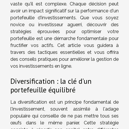
vaste qu'il est complexe. Chaque décision peut
avoir un impact significatif sur la performance d'un
portefeuille d'investissements. Que vous soyez
novice ou investisseur aguerri, découvrir des
stratégies éprouvées pour optimiser votre
portefeuille est une démarche fondamentale pour
fructifier vos actifs. Cet article vous guidera à
travers des tactiques essentielles et vous offrira
des conseils pratiques pour améliorer la gestion de
vos investissements en ligne.
Diversification : la clé d'un
portefeuille équilibré
La diversification est un principe fondamental de
l'investissement, souvent assimilé à l'adage
populaire qui conseille de ne pas mettre tous ses
œufs dans le même panier. Cette stratégie