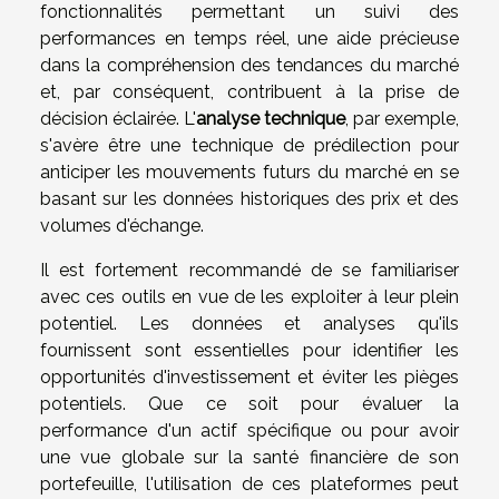
fonctionnalités permettant un suivi des
performances en temps réel, une aide précieuse
dans la compréhension des tendances du marché
et, par conséquent, contribuent à la prise de
décision éclairée. L'
analyse technique
, par exemple,
s'avère être une technique de prédilection pour
anticiper les mouvements futurs du marché en se
basant sur les données historiques des prix et des
volumes d'échange.
Il est fortement recommandé de se familiariser
avec ces outils en vue de les exploiter à leur plein
potentiel. Les données et analyses qu'ils
fournissent sont essentielles pour identifier les
opportunités d'investissement et éviter les pièges
potentiels. Que ce soit pour évaluer la
performance d'un actif spécifique ou pour avoir
une vue globale sur la santé financière de son
portefeuille, l'utilisation de ces plateformes peut