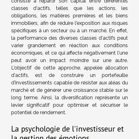
consiste à répartir son capital entre différentes
classes d'actifs, telles que les actions, les
obligations, les matières premières et les biens
immobiliers, afin de réduire l'exposition aux risques
spécifiques à un secteur ou à un marché. En effet,
la performance des diverses classes d'actifs peut
varier grandement en réaction aux conditions
économiques, et ce qui affecte négativement l'une
peut avoir un impact moindre sur une autre.
L'objectif de cette approche, appelée allocation
d'actifs, est de construire un portefeuille
d'investissements capable de résister aux aléas du
marché et de générer une croissance stable sur le
long terme. Ainsi, la diversification représente un
levier significatif pour optimiser et sécuriser le
potentiel de rendement.
La psychologie de l'investisseur et
la gestion des émotions