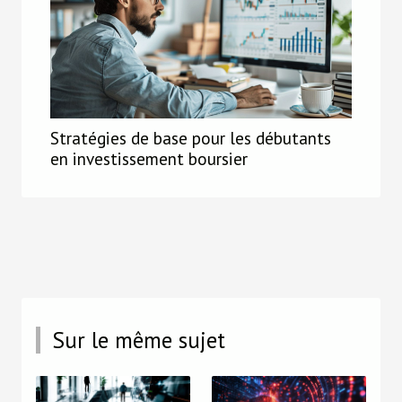
Stratégies de base pour les débutants
en investissement boursier
Sur le même sujet