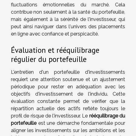
fluctuations émotionnelles du marché. Cela
contribue non seulement à la santé du portefeuille,
mais également à la sérénité de l'investisseur, qui
peut ainsi naviguer dans l'univers des placements
en ligne avec confiance et perspicacité.
Évaluation et rééquilibrage
régulier du portefeuille
L'entretien d'un portefeuille d'investissements
requiert une attention soutenue et un ajustement
périodique pour rester en adéquation avec les
objectifs d'investissement de l'individu. Cette
évaluation constante permet de vérifier que la
répartition actuelle des actifs reflète toujours le
profil de risque de l'investisseur. Le
rééquilibrage du
portefeuille
est une démarche fondamentale pour
aligner les investissements sur les ambitions et les