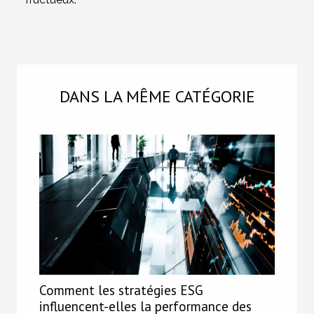
DANS LA MÊME CATÉGORIE
Comment les stratégies ESG
influencent-elles la performance des