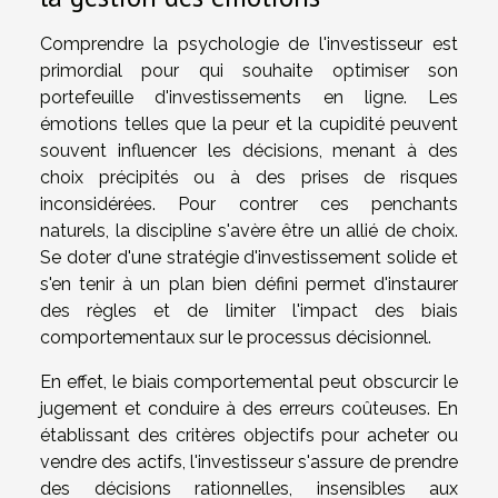
Comprendre la psychologie de l'investisseur est
primordial pour qui souhaite optimiser son
portefeuille d'investissements en ligne. Les
émotions telles que la peur et la cupidité peuvent
souvent influencer les décisions, menant à des
choix précipités ou à des prises de risques
inconsidérées. Pour contrer ces penchants
naturels, la discipline s'avère être un allié de choix.
Se doter d'une stratégie d'investissement solide et
s'en tenir à un plan bien défini permet d'instaurer
des règles et de limiter l'impact des biais
comportementaux sur le processus décisionnel.
En effet, le biais comportemental peut obscurcir le
jugement et conduire à des erreurs coûteuses. En
établissant des critères objectifs pour acheter ou
vendre des actifs, l'investisseur s'assure de prendre
des décisions rationnelles, insensibles aux