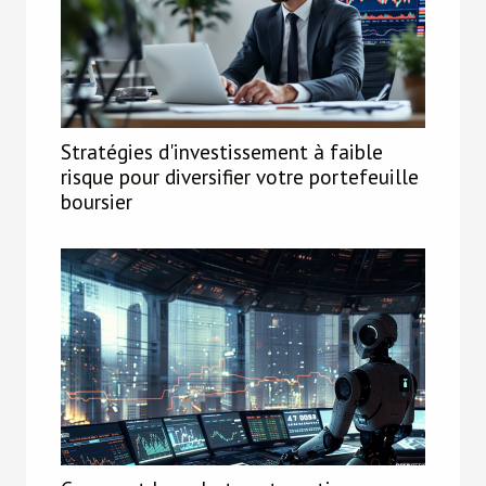
Stratégies d'investissement à faible
risque pour diversifier votre portefeuille
boursier