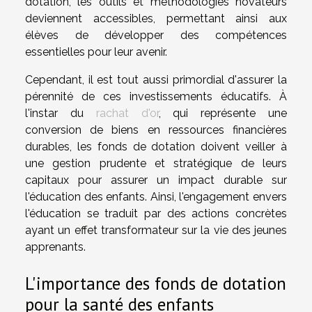
dotation, les outils et méthodologies novateurs
deviennent accessibles, permettant ainsi aux
élèves de développer des compétences
essentielles pour leur avenir.
Cependant, il est tout aussi primordial d'assurer la
pérennité de ces investissements éducatifs. À
l'instar du
rachat d'or
, qui représente une
conversion de biens en ressources financières
durables, les fonds de dotation doivent veiller à
une gestion prudente et stratégique de leurs
capitaux pour assurer un impact durable sur
l'éducation des enfants. Ainsi, l'engagement envers
l'éducation se traduit par des actions concrètes
ayant un effet transformateur sur la vie des jeunes
apprenants.
L'importance des fonds de dotation
pour la santé des enfants