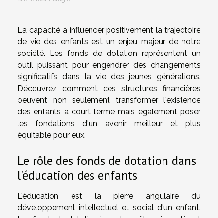
La capacité à influencer positivement la trajectoire
de vie des enfants est un enjeu majeur de notre
société. Les fonds de dotation représentent un
outil puissant pour engendrer des changements
significatifs dans la vie des jeunes générations.
Découvrez comment ces structures financières
peuvent non seulement transformer l'existence
des enfants à court terme mais également poser
les fondations d'un avenir meilleur et plus
équitable pour eux.
Le rôle des fonds de dotation dans
l'éducation des enfants
L'éducation est la pierre angulaire du
développement intellectuel et social d'un enfant.