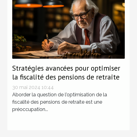
Stratégies avancées pour optimiser
la fiscalité des pensions de retraite
30 mai 2024 10:44
Aborder la question de l'optimisation de la
fiscalité des pensions de retraite est une
préoccupation...