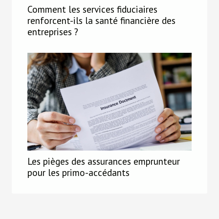
Comment les services fiduciaires
renforcent-ils la santé financière des
entreprises ?
Les pièges des assurances emprunteur
pour les primo-accédants