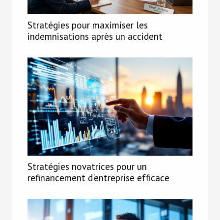
Stratégies pour maximiser les
indemnisations après un accident
Stratégies novatrices pour un
refinancement d'entreprise efficace