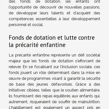
des fonds de dotation, les enfants ont
l'opportunité de découvrir de nouvelles passions,
de développer leurs talents et d'acquérir des
compétences essentielles à leur développement
personnel et social.
Fonds de dotation et lutte contre
la précarité enfantine
La précarité enfantine représente un défi sociétal
majeur que les fonds de dotation s'efforcent de
relever. En se focalisant sur l'inclusion sociale, ces
fonds jouent un rôle déterminant dans la mise en
œuvre de programmes visant à garantir la sécurité
de base des jeunes défavorisés. Grâce à des
initiatives ciblées, telles que le soutien alimentaire,
ils fournissent des repas équilibrés aux enfants qui,
autrement, risqueraient de souffrir de malnutrition.
L'habillement est également un aspect pris en