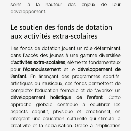
soins à la hauteur des enjeux de leur
développement.
Le soutien des fonds de dotation
aux activités extra-scolaires
Les fonds de dotation jouent un rôle déterminant
dans l'accès des jeunes à une gamme diversifiée
d’
activités extra-scolaires
, éléments fondamentaux
pour l’
épanouissement
et le
développement de
l'enfant
. En finançant des programmes sportifs,
artistiques ou musicaux, ces fonds permettent de
compléter l’éducation formelle et de favoriser un
développement holistique de l'enfant
. Cette
approche globale contribue à équilibrer les
aspects cognitif, physique et émotionnel, en
intégrant une éducation culturelle qui stimule la
créativité et la socialisation. Grâce à l'implication