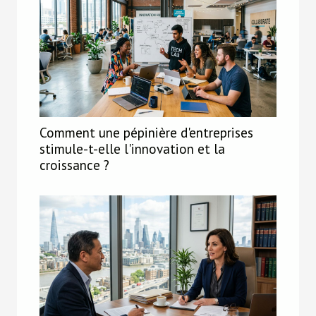
Comment une pépinière d'entreprises
stimule-t-elle l'innovation et la
croissance ?