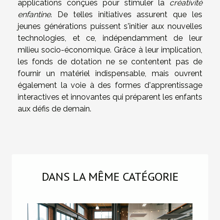
applications conçues pour stimuler la
créativité
enfantine
. De telles initiatives assurent que les
jeunes générations puissent s'initier aux nouvelles
technologies, et ce, indépendamment de leur
milieu socio-économique. Grâce à leur implication,
les fonds de dotation ne se contentent pas de
fournir un matériel indispensable, mais ouvrent
également la voie à des formes d'apprentissage
interactives et innovantes qui préparent les enfants
aux défis de demain.
DANS LA MÊME CATÉGORIE