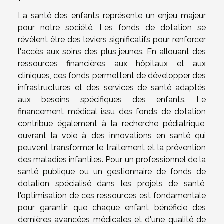
La santé des enfants représente un enjeu majeur
pour notre société. Les fonds de dotation se
révèlent être des leviers significatifs pour renforcer
l'accès aux soins des plus jeunes. En allouant des
ressources financières aux hôpitaux et aux
cliniques, ces fonds permettent de développer des
infrastructures et des services de santé adaptés
aux besoins spécifiques des enfants. Le
financement médical issu des fonds de dotation
contribue également à la recherche pédiatrique,
ouvrant la voie à des innovations en santé qui
peuvent transformer le traitement et la prévention
des maladies infantiles. Pour un professionnel de la
santé publique ou un gestionnaire de fonds de
dotation spécialisé dans les projets de santé,
l'optimisation de ces ressources est fondamentale
pour garantir que chaque enfant bénéficie des
dernières avancées médicales et d'une qualité de