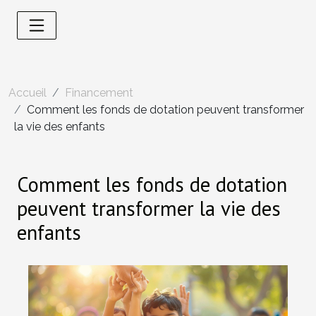
Accueil
Financement
Comment les fonds de dotation peuvent transformer
la vie des enfants
Comment les fonds de dotation
peuvent transformer la vie des
enfants