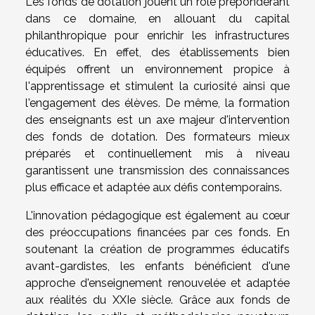
Les fonds de dotation jouent un rôle prépondérant
dans ce domaine, en allouant du capital
philanthropique pour enrichir les infrastructures
éducatives. En effet, des établissements bien
équipés offrent un environnement propice à
l'apprentissage et stimulent la curiosité ainsi que
l'engagement des élèves. De même, la formation
des enseignants est un axe majeur d'intervention
des fonds de dotation. Des formateurs mieux
préparés et continuellement mis à niveau
garantissent une transmission des connaissances
plus efficace et adaptée aux défis contemporains.
L'innovation pédagogique est également au cœur
des préoccupations financées par ces fonds. En
soutenant la création de programmes éducatifs
avant-gardistes, les enfants bénéficient d'une
approche d'enseignement renouvelée et adaptée
aux réalités du XXIe siècle. Grâce aux fonds de