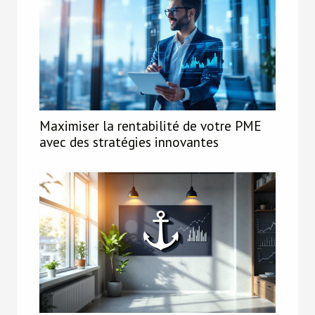
Maximiser la rentabilité de votre PME
avec des stratégies innovantes