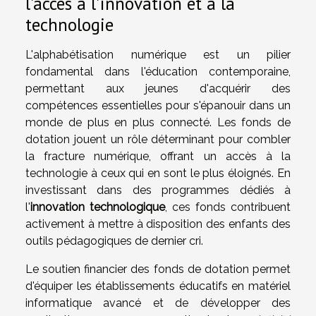
l'accès à l'innovation et à la
technologie
L'alphabétisation numérique est un pilier
fondamental dans l'éducation contemporaine,
permettant aux jeunes d'acquérir des
compétences essentielles pour s'épanouir dans un
monde de plus en plus connecté. Les fonds de
dotation jouent un rôle déterminant pour combler
la fracture numérique, offrant un accès à la
technologie à ceux qui en sont le plus éloignés. En
investissant dans des programmes dédiés à
l'
innovation technologique
, ces fonds contribuent
activement à mettre à disposition des enfants des
outils pédagogiques de dernier cri.
Le soutien financier des fonds de dotation permet
d'équiper les établissements éducatifs en matériel
informatique avancé et de développer des