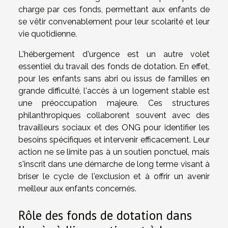
charge par ces fonds, permettant aux enfants de
se vêtir convenablement pour leur scolarité et leur
vie quotidienne.
L'hébergement d'urgence est un autre volet
essentiel du travail des fonds de dotation. En effet,
pour les enfants sans abri ou issus de familles en
grande difficulté, l'accès à un logement stable est
une préoccupation majeure. Ces structures
philanthropiques collaborent souvent avec des
travailleurs sociaux et des ONG pour identifier les
besoins spécifiques et intervenir efficacement. Leur
action ne se limite pas à un soutien ponctuel, mais
s'inscrit dans une démarche de long terme visant à
briser le cycle de l'exclusion et à offrir un avenir
meilleur aux enfants concernés.
Rôle des fonds de dotation dans