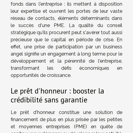
fonds dans l'entreprise : ils mettent à disposition
leur expertise et ouvrent les portes de leur vaste
réseau de contacts, éléments déterminants dans
le succès d'une PME. La qualité du conseil
stratégique qu'ils procurent peut s'avérer tout aussi
précieuse que le capital en période de crise. En
effet, une prise de participation par un business
angel signifie un engagement à long terme pour le
développement et la pérennité de l'entreprise,
transformant les défis économiques en
opportunités de croissance.
Le prêt d'honneur : booster la
crédibilité sans garantie
Le prêt d'honneur constitue une solution de
financement de plus en plus prisée par les petites
et moyennes entreprises (PME) en quête de