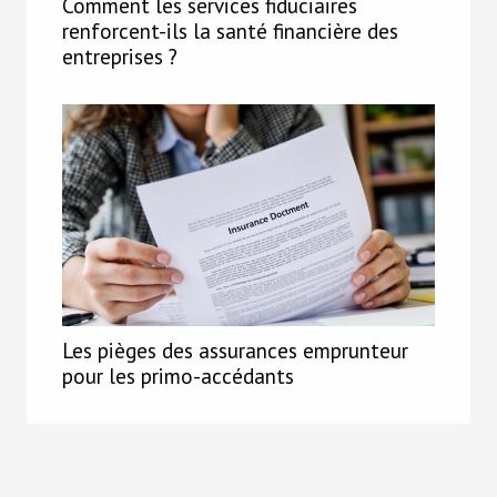
Comment les services fiduciaires
renforcent-ils la santé financière des
entreprises ?
Les pièges des assurances emprunteur
pour les primo-accédants