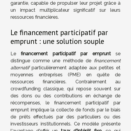
garantie, capable de propulser leur projet grâce à
un impact multiplicateur significatif sur leurs
ressources financières.
Le financement participatif par
emprunt : une solution souple
Le
financement participatif par emprunt
se
distingue comme une méthode de
financement
alternatif
particulièrement adaptée aux petites et
moyennes entreprises (PME) en quête de
ressources financières. Contrairement au
crowdfunding classique, qui repose souvent sur
des dons ou des contributions en échange de
récompenses, le financement participatif par
emprunt implique la collecte de fonds par le biais
de prêts effectués par des particuliers ou des
investisseurs institutionnels. Ce modèle présente
l'avantage d'offrir un
taux d'intérêt fixe
, ce qui