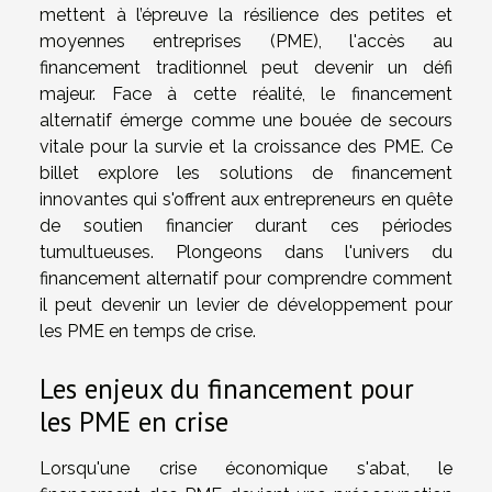
mettent à l’épreuve la résilience des petites et
moyennes entreprises (PME), l'accès au
financement traditionnel peut devenir un défi
majeur. Face à cette réalité, le financement
alternatif émerge comme une bouée de secours
vitale pour la survie et la croissance des PME. Ce
billet explore les solutions de financement
innovantes qui s'offrent aux entrepreneurs en quête
de soutien financier durant ces périodes
tumultueuses. Plongeons dans l'univers du
financement alternatif pour comprendre comment
il peut devenir un levier de développement pour
les PME en temps de crise.
Les enjeux du financement pour
les PME en crise
Lorsqu'une crise économique s'abat, le