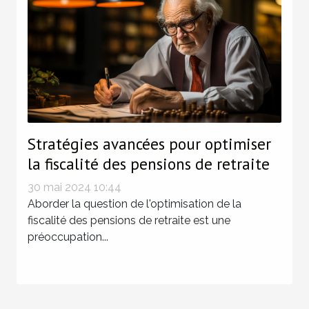
Stratégies avancées pour optimiser
la fiscalité des pensions de retraite
30 mai 2024 10:44
Aborder la question de l'optimisation de la
fiscalité des pensions de retraite est une
préoccupation...