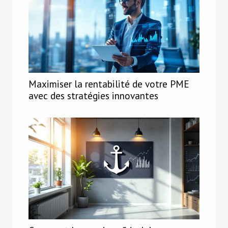
Maximiser la rentabilité de votre PME
avec des stratégies innovantes