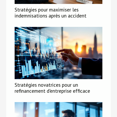
Stratégies pour maximiser les
indemnisations après un accident
Stratégies novatrices pour un
refinancement d'entreprise efficace