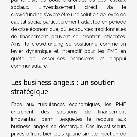
sociaux. L'investissement direct via le
crowdfunding s'avère être une solution de levée de
capital social particulièrement adaptée en période
de crise économique, où les sources traditionnelles
de financement peuvent se montrer réticentes.
Ainsi, le crowdfunding se positionne comme un
levier dynamique et interactif pour les PME en
quête de ressources financières et d'appui
communautaire.
Les business angels : un soutien
stratégique
Face aux turbulences économiques, les PME
cherchent des solutions de financement
innovantes, parmi lesquelles le recours aux
business angels se démarque. Ces investisseurs
privés offrent bien plus qu'une simple injection de