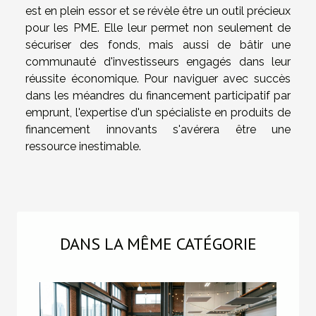
est en plein essor et se révèle être un outil précieux
pour les PME. Elle leur permet non seulement de
sécuriser des fonds, mais aussi de bâtir une
communauté d'investisseurs engagés dans leur
réussite économique. Pour naviguer avec succès
dans les méandres du financement participatif par
emprunt, l'expertise d'un spécialiste en produits de
financement innovants s'avérera être une
ressource inestimable.
DANS LA MÊME CATÉGORIE