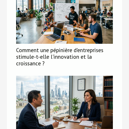
Comment une pépinière d'entreprises
stimule-t-elle l'innovation et la
croissance ?