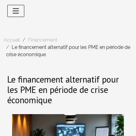
Accueil
Financement
Le financement alternatif pour les PME en période de
crise économique
Le financement alternatif pour
les PME en période de crise
économique