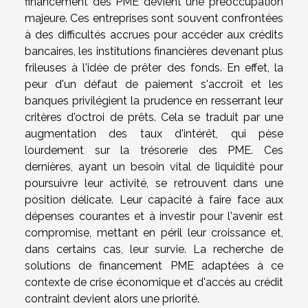
financement des PME devient une préoccupation
majeure. Ces entreprises sont souvent confrontées
à des difficultés accrues pour accéder aux crédits
bancaires, les institutions financières devenant plus
frileuses à l'idée de prêter des fonds. En effet, la
peur d'un défaut de paiement s'accroît et les
banques privilégient la prudence en resserrant leur
critères d'octroi de prêts. Cela se traduit par une
augmentation des taux d'intérêt, qui pèse
lourdement sur la trésorerie des PME. Ces
dernières, ayant un besoin vital de liquidité pour
poursuivre leur activité, se retrouvent dans une
position délicate. Leur capacité à faire face aux
dépenses courantes et à investir pour l'avenir est
compromise, mettant en péril leur croissance et,
dans certains cas, leur survie. La recherche de
solutions de financement PME adaptées à ce
contexte de crise économique et d'accès au crédit
contraint devient alors une priorité.