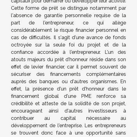
capitaux pour démarrer ou développer leur activité.
Cette forme de prêt se distingue notamment par
l'absence de garantie personnelle requise de la
part de l'entrepreneur, ce qui allège
considérablement le risque financier personnel en
cas de difficultés. Il s'agit d'une avance de fonds
octroyée sur la seule foi du projet et de la
confiance accordée à l'entrepreneur. L'un des
atouts majeurs du prêt d'honneur réside dans son
effet de levier financier, car il permet souvent de
sécuriser des financements complémentaires
auprès des banques ou d'autres organismes. En
effet, la présence d'un prêt d'honneur dans le
financement global d'une PME renforce sa
crédibilité et atteste de la solidité de son projet,
encourageant ainsi d'autres investisseurs à
contribuer au capital nécessaire au
développement de l'entreprise. Les entrepreneurs
se trouvent donc face à une opportunité sans