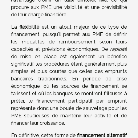
procure aux PME une visibilité et une prévisibilité
de leur charge financière.
La
flexibilité
est un atout majeur de ce type de
financement, puisqu'il permet aux PME de définir
les modalités de remboursement selon leurs
capacités et prévisions économiques. De
rapidité
de mise en place est également un bénéfice
significatif, les procédures étant généralement plus
simples et plus courtes que celles des emprunts
bancaires traditionnels. En période de crise
économique, où les sources de financement se
tarissent et où les banques se montrent frileuses à
prêter, le financement participatif par emprunt
représente donc une bouée de sauvetage pour les
PME soucieuses de maintenir leur activité et de
financer leur croissance.
En définitive, cette forme de
financement alternatif