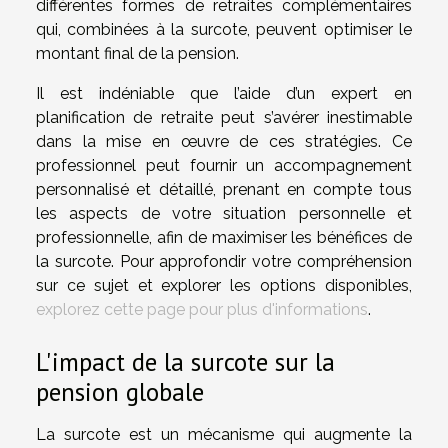
différentes formes de retraites complémentaires
qui, combinées à la surcote, peuvent optimiser le
montant final de la pension.
Il est indéniable que l’aide d’un expert en
planification de retraite peut s’avérer inestimable
dans la mise en œuvre de ces stratégies. Ce
professionnel peut fournir un accompagnement
personnalisé et détaillé, prenant en compte tous
les aspects de votre situation personnelle et
professionnelle, afin de maximiser les bénéfices de
la surcote. Pour approfondir votre compréhension
sur ce sujet et explorer les options disponibles,
explorez cette page pour plus d'informations
.
L'impact de la surcote sur la
pension globale
La surcote est un mécanisme qui augmente la