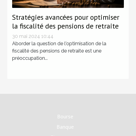
Stratégies avancées pour optimiser
la fiscalité des pensions de retraite
30 mai 2024 10:44
Aborder la question de l'optimisation de la
fiscalité des pensions de retraite est une
préoccupation...
Bourse
Banque