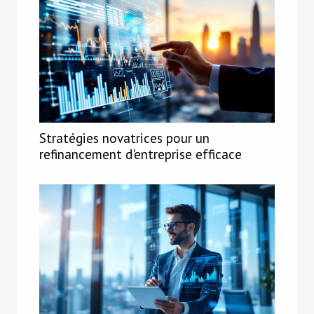
Stratégies novatrices pour un
refinancement d'entreprise efficace