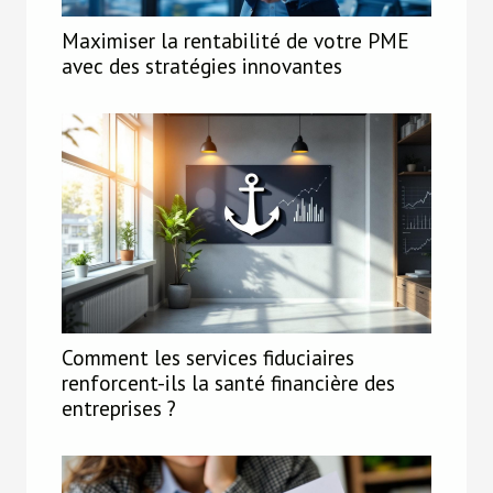
Maximiser la rentabilité de votre PME
avec des stratégies innovantes
Comment les services fiduciaires
renforcent-ils la santé financière des
entreprises ?