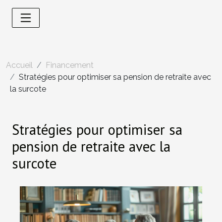
Accueil
Financement
Stratégies pour optimiser sa pension de retraite avec
la surcote
Stratégies pour optimiser sa
pension de retraite avec la
surcote