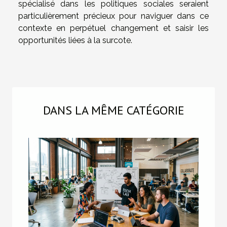
spécialisé dans les politiques sociales seraient
particulièrement précieux pour naviguer dans ce
contexte en perpétuel changement et saisir les
opportunités liées à la surcote.
DANS LA MÊME CATÉGORIE