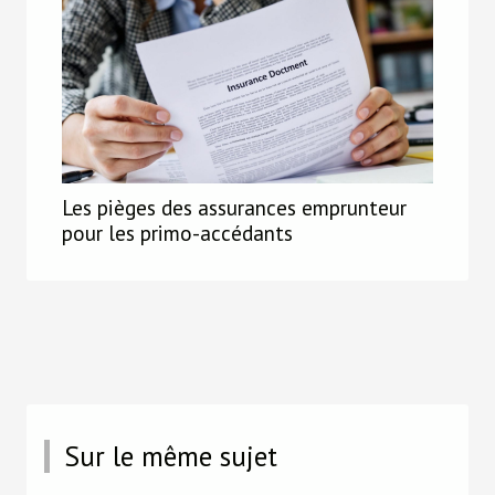
Les pièges des assurances emprunteur
pour les primo-accédants
Sur le même sujet