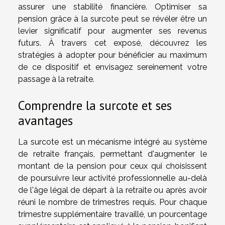
assurer une stabilité financière. Optimiser sa
pension grâce à la surcote peut se révéler être un
levier significatif pour augmenter ses revenus
futurs. À travers cet exposé, découvrez les
stratégies à adopter pour bénéficier au maximum
de ce dispositif et envisagez sereinement votre
passage à la retraite.
Comprendre la surcote et ses
avantages
La surcote est un mécanisme intégré au système
de retraite français, permettant d'augmenter le
montant de la pension pour ceux qui choisissent
de poursuivre leur activité professionnelle au-delà
de l'âge légal de départ à la retraite ou après avoir
réuni le nombre de trimestres requis. Pour chaque
trimestre supplémentaire travaillé, un pourcentage