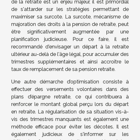
de la retraite est un enjeu majeur, il est primordial
de s'attarder sur les stratégies permettant de
maximiser sa surcote. La surcote, mécanisme de
majoration des droits à la pension de retraite, peut
être significativement augmentée par une
planification judicieuse. Pour ce faire, il est
recommandé d'envisager un départ à la retraite
ultérieur au-delà de l'âge légal, pour accumuler des
trimestres supplémentaires et ainsi accroître le
taux de remplacement de sa pension retraite.
Une autre démarche d’optimisation consiste à
effectuer des versements volontaires dans des
plans d’épargne retraite, ce qui contribuera à
renforcer le montant global perçu lors du départ
en retraite. La régularisation de sa situation vis-à-
vis des trimestres manquants est également une
méthode efficace pour éviter les décotes. Il est
également judicieux de s'informer sur les