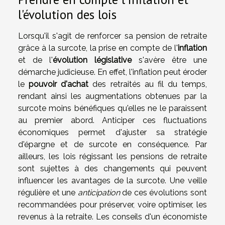
l'évolution des lois
Lorsqu'il s'agit de renforcer sa pension de retraite
grâce à la surcote, la prise en compte de l'
inflation
et de l'
évolution législative
s'avère être une
démarche judicieuse. En effet, l'inflation peut éroder
le
pouvoir d'achat
des retraités au fil du temps,
rendant ainsi les augmentations obtenues par la
surcote moins bénéfiques qu'elles ne le paraissent
au premier abord. Anticiper ces fluctuations
économiques permet d'ajuster sa stratégie
d'épargne et de surcote en conséquence. Par
ailleurs, les lois régissant les pensions de retraite
sont sujettes à des changements qui peuvent
influencer les avantages de la surcote. Une veille
régulière et une
anticipation
de ces évolutions sont
recommandées pour préserver, voire optimiser, les
revenus à la retraite. Les conseils d'un économiste