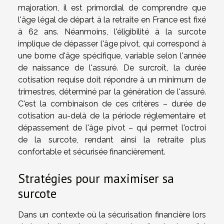
majoration, il est primordial de comprendre que
l'âge légal de départ à la retraite en France est fixé
à 62 ans. Néanmoins, l'éligibilité à la surcote
implique de dépasser l'âge pivot, qui correspond à
une borne d'âge spécifique, variable selon l'année
de naissance de l'assuré. De surcroît, la durée
cotisation requise doit répondre à un minimum de
trimestres, déterminé par la génération de l'assuré.
C'est la combinaison de ces critères – durée de
cotisation au-delà de la période réglementaire et
dépassement de l'âge pivot – qui permet l'octroi
de la surcote, rendant ainsi la retraite plus
confortable et sécurisée financièrement.
Stratégies pour maximiser sa
surcote
Dans un contexte où la sécurisation financière lors