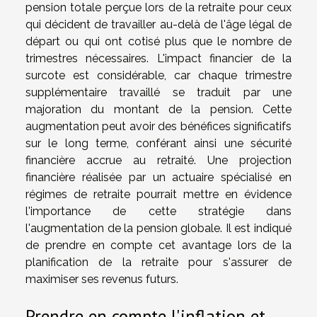
pension totale perçue lors de la retraite pour ceux
qui décident de travailler au-delà de l'âge légal de
départ ou qui ont cotisé plus que le nombre de
trimestres nécessaires. L'impact financier de la
surcote est considérable, car chaque trimestre
supplémentaire travaillé se traduit par une
majoration du montant de la pension. Cette
augmentation peut avoir des bénéfices significatifs
sur le long terme, conférant ainsi une sécurité
financière accrue au retraité. Une projection
financière réalisée par un actuaire spécialisé en
régimes de retraite pourrait mettre en évidence
l'importance de cette stratégie dans
l'augmentation de la pension globale. Il est indiqué
de prendre en compte cet avantage lors de la
planification de la retraite pour s'assurer de
maximiser ses revenus futurs.
Prendre en compte l'inflation et