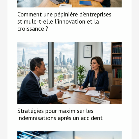
Comment une pépinière d'entreprises
stimule-t-elle l'innovation et la
croissance ?
Stratégies pour maximiser les
indemnisations après un accident