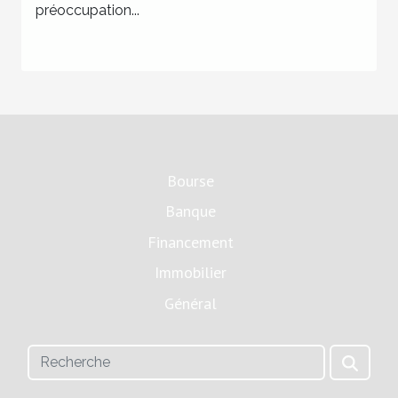
préoccupation...
Bourse
Banque
Financement
Immobilier
Général