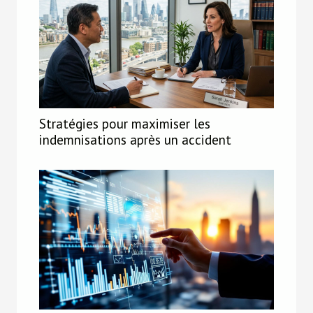
Stratégies pour maximiser les
indemnisations après un accident