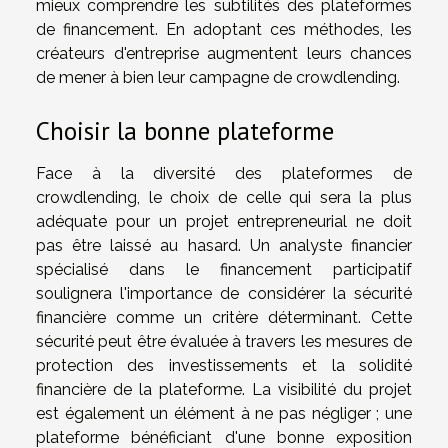
mieux comprendre les subtilités des plateformes
de financement. En adoptant ces méthodes, les
créateurs d'entreprise augmentent leurs chances
de mener à bien leur campagne de crowdlending.
Choisir la bonne plateforme
Face à la diversité des plateformes de
crowdlending, le choix de celle qui sera la plus
adéquate pour un projet entrepreneurial ne doit
pas être laissé au hasard. Un analyste financier
spécialisé dans le financement participatif
soulignera l'importance de considérer la sécurité
financière comme un critère déterminant. Cette
sécurité peut être évaluée à travers les mesures de
protection des investissements et la solidité
financière de la plateforme. La visibilité du projet
est également un élément à ne pas négliger ; une
plateforme bénéficiant d'une bonne exposition