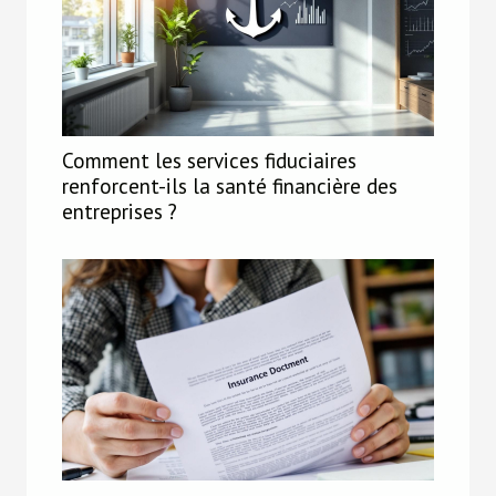
Comment les services fiduciaires
renforcent-ils la santé financière des
entreprises ?