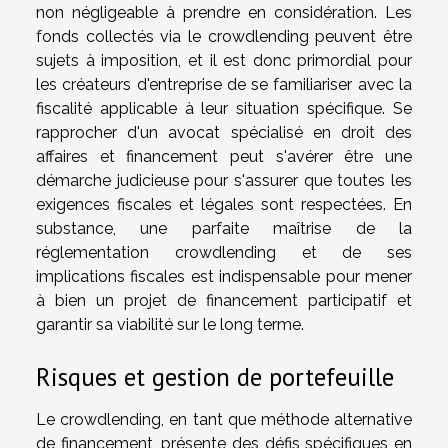
non négligeable à prendre en considération. Les
fonds collectés via le crowdlending peuvent être
sujets à imposition, et il est donc primordial pour
les créateurs d'entreprise de se familiariser avec la
fiscalité applicable à leur situation spécifique. Se
rapprocher d'un avocat spécialisé en droit des
affaires et financement peut s'avérer être une
démarche judicieuse pour s'assurer que toutes les
exigences fiscales et légales sont respectées. En
substance, une parfaite maîtrise de la
réglementation crowdlending et de ses
implications fiscales est indispensable pour mener
à bien un projet de financement participatif et
garantir sa viabilité sur le long terme.
Risques et gestion de portefeuille
Le crowdlending, en tant que méthode alternative
de financement, présente des défis spécifiques en