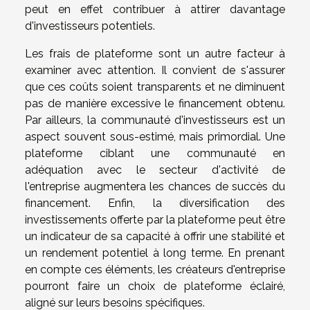
peut en effet contribuer à attirer davantage
d'investisseurs potentiels.
Les frais de plateforme sont un autre facteur à
examiner avec attention. Il convient de s'assurer
que ces coûts soient transparents et ne diminuent
pas de manière excessive le financement obtenu.
Par ailleurs, la communauté d'investisseurs est un
aspect souvent sous-estimé, mais primordial. Une
plateforme ciblant une communauté en
adéquation avec le secteur d'activité de
l'entreprise augmentera les chances de succès du
financement. Enfin, la diversification des
investissements offerte par la plateforme peut être
un indicateur de sa capacité à offrir une stabilité et
un rendement potentiel à long terme. En prenant
en compte ces éléments, les créateurs d'entreprise
pourront faire un choix de plateforme éclairé,
aligné sur leurs besoins spécifiques.