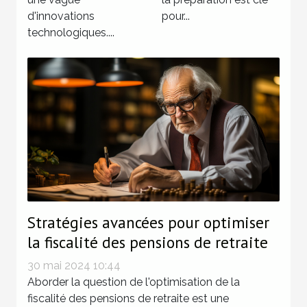
d'innovations
pour...
technologiques....
Stratégies avancées pour optimiser
la fiscalité des pensions de retraite
30 mai 2024 10:44
Aborder la question de l'optimisation de la
fiscalité des pensions de retraite est une