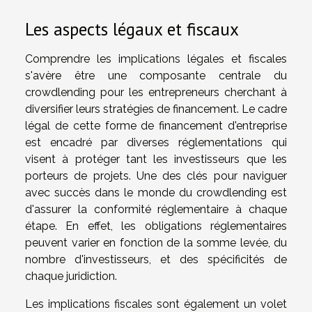
Les aspects légaux et fiscaux
Comprendre les implications légales et fiscales
s'avère être une composante centrale du
crowdlending pour les entrepreneurs cherchant à
diversifier leurs stratégies de financement. Le cadre
légal de cette forme de financement d'entreprise
est encadré par diverses réglementations qui
visent à protéger tant les investisseurs que les
porteurs de projets. Une des clés pour naviguer
avec succès dans le monde du crowdlending est
d'assurer la conformité réglementaire à chaque
étape. En effet, les obligations réglementaires
peuvent varier en fonction de la somme levée, du
nombre d'investisseurs, et des spécificités de
chaque juridiction.
Les implications fiscales sont également un volet