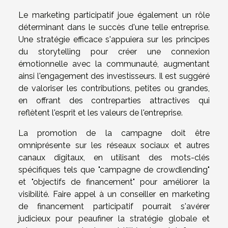
Le marketing participatif joue également un rôle
déterminant dans le succès d'une telle entreprise.
Une stratégie efficace s'appuiera sur les principes
du storytelling pour créer une connexion
émotionnelle avec la communauté, augmentant
ainsi l'engagement des investisseurs. Il est suggéré
de valoriser les contributions, petites ou grandes,
en offrant des contreparties attractives qui
reflètent l'esprit et les valeurs de l'entreprise.
La promotion de la campagne doit être
omniprésente sur les réseaux sociaux et autres
canaux digitaux, en utilisant des mots-clés
spécifiques tels que "campagne de crowdlending"
et "objectifs de financement" pour améliorer la
visibilité. Faire appel à un conseiller en marketing
de financement participatif pourrait s'avérer
judicieux pour peaufiner la stratégie globale et