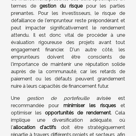
termes de
gestion du risque
pour les parties
prenantes. Pour les investisseurs, le risque de
défaillance de l'emprunteur reste prépondérant et
peut impacter significativement le rendement
attendu. Il est donc vital de procéder à une
évaluation rigoureuse des projets avant tout
engagement financier. D'un autre côté, les
emprunteurs doivent être conscients de
l'importance de maintenir une réputation solide
auprès de la communauté, car les retards de
paiement ou les défauts peuvent grandement
nuire à leurs capacités de financement futur.
Une
gestion de portefeuille
avisée est
recommandée pour
minimiser les risques
et
optimiser les
opportunités de rendement
. Cela
implique une diversification adéquate, où
l'
allocation d'actifs
doit être stratégiquement
répartie à travers différents projets et secteurs, afin