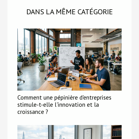
DANS LA MÊME CATÉGORIE
Comment une pépinière d'entreprises
stimule-t-elle l'innovation et la
croissance ?