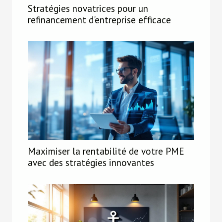
Stratégies novatrices pour un
refinancement d'entreprise efficace
Maximiser la rentabilité de votre PME
avec des stratégies innovantes