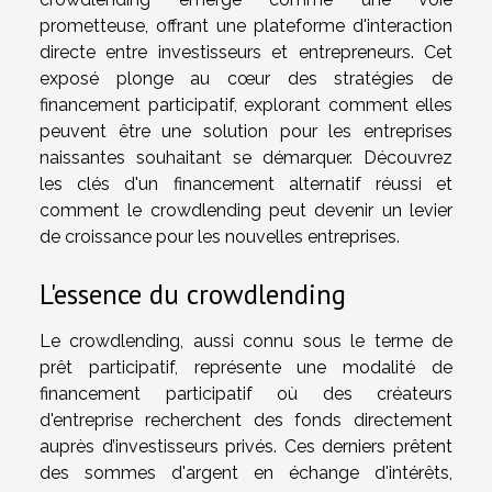
prometteuse, offrant une plateforme d'interaction
directe entre investisseurs et entrepreneurs. Cet
exposé plonge au cœur des stratégies de
financement participatif, explorant comment elles
peuvent être une solution pour les entreprises
naissantes souhaitant se démarquer. Découvrez
les clés d'un financement alternatif réussi et
comment le crowdlending peut devenir un levier
de croissance pour les nouvelles entreprises.
L'essence du crowdlending
Le crowdlending, aussi connu sous le terme de
prêt participatif, représente une modalité de
financement participatif où des créateurs
d'entreprise recherchent des fonds directement
auprès d’investisseurs privés. Ces derniers prêtent
des sommes d'argent en échange d'intérêts,