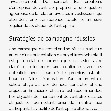
investissement. De surcroît, les créateurs
d'entreprise doivent se préparer à une gestion
rigoureuse de la relation avec les investisseurs, qui
attendent une transparence totale et un suivi
régulier de l'évolution de l'entreprise.
Stratégies de campagne réussies
Une campagne de crowdlending réussie s'articule
autour d'une présentation de projet irréprochable. Il
est primordial de communiquer sa vision avec
clarté et d'instaurer une confiance avec les
potentiels investisseurs dès les premiers instants.
Pour ce faire, l'élaboration d'un argumentaire
solide, étayé par des données concrètes et une
projection financière réfléchie, est recommandée.
Les objectifs de financement doivent être réalistes
et justifiés, permettant ainsi de montrer aux
participants la viabilité de l'entreprise alternative.