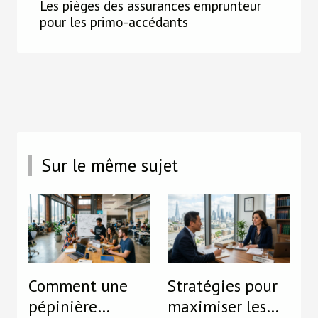
Les pièges des assurances emprunteur
pour les primo-accédants
Sur le même sujet
Comment une
Stratégies pour
pépinière
maximiser les