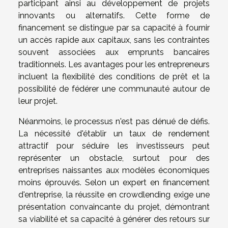
participant ainsi au développement de projets
innovants ou alternatifs. Cette forme de
financement se distingue par sa capacité à fournir
un accès rapide aux capitaux, sans les contraintes
souvent associées aux emprunts bancaires
traditionnels. Les avantages pour les entrepreneurs
incluent la flexibilité des conditions de prêt et la
possibilité de fédérer une communauté autour de
leur projet.
Néanmoins, le processus n'est pas dénué de défis.
La nécessité d'établir un taux de rendement
attractif pour séduire les investisseurs peut
représenter un obstacle, surtout pour des
entreprises naissantes aux modèles économiques
moins éprouvés. Selon un expert en financement
d'entreprise, la réussite en crowdlending exige une
présentation convaincante du projet, démontrant
sa viabilité et sa capacité à générer des retours sur