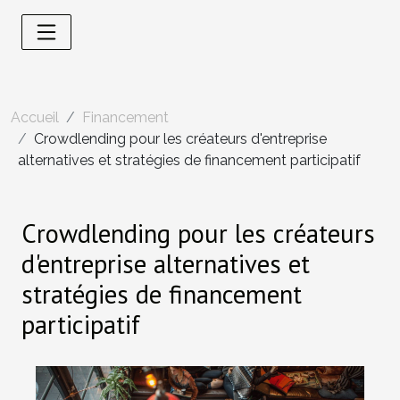
Accueil
Financement
Crowdlending pour les créateurs d'entreprise
alternatives et stratégies de financement participatif
Crowdlending pour les créateurs
d'entreprise alternatives et
stratégies de financement
participatif