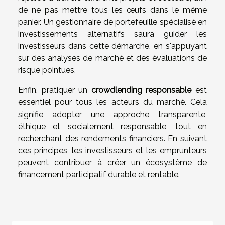
de ne pas mettre tous les œufs dans le même
panier. Un gestionnaire de portefeuille spécialisé en
investissements alternatifs saura guider les
investisseurs dans cette démarche, en s'appuyant
sur des analyses de marché et des évaluations de
risque pointues.
Enfin, pratiquer un
crowdlending responsable
est
essentiel pour tous les acteurs du marché. Cela
signifie adopter une approche transparente,
éthique et socialement responsable, tout en
recherchant des rendements financiers. En suivant
ces principes, les investisseurs et les emprunteurs
peuvent contribuer à créer un écosystème de
financement participatif durable et rentable.