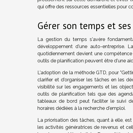
qui offre des ressources essentielles pour c
Gérer son temps et ses 
La gestion du temps s'avère fondamentale
développement d'une auto-entreprise. La 
quotidiennement devient une compétence in
outils de planification peuvent être d'une ai
L'adoption de la méthode GTD, pour "Getti
clarifier et d'organiser les tâches en les
visibilité sur les engagements et les objec
outils de planification tels que des agen
tableaux de bord peut faciliter le suivi
horaires dédiées à la recherche d'emploi.
La priorisation des tâches, quant à elle, est
les activités génératrices de revenus et ce