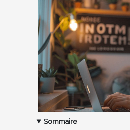
Sommaire