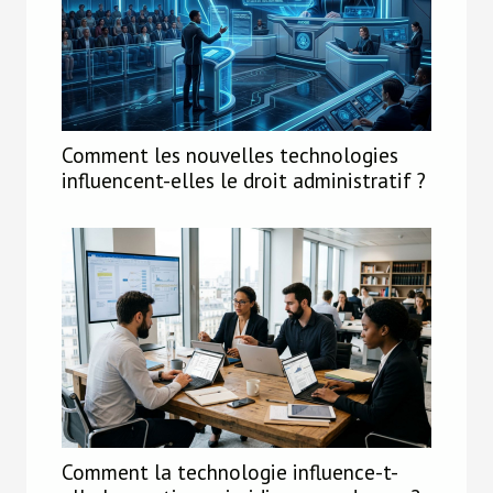
Comment les nouvelles technologies
influencent-elles le droit administratif ?
Comment la technologie influence-t-