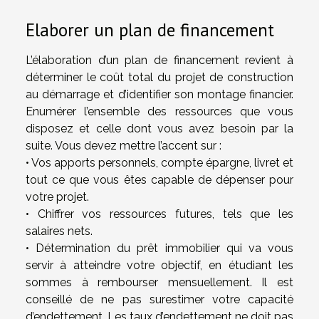
Elaborer un plan de financement
L’élaboration d’un plan de financement revient à
déterminer le coût total du projet de construction
au démarrage et d’identifier son montage financier.
Enumérer l’ensemble des ressources que vous
disposez et celle dont vous avez besoin par la
suite. Vous devez mettre l’accent sur :
• Vos apports personnels, compte épargne, livret et
tout ce que vous êtes capable de dépenser pour
votre projet.
• Chiffrer vos ressources futures, tels que les
salaires nets.
• Détermination du prêt immobilier qui va vous
servir à atteindre votre objectif, en étudiant les
sommes à rembourser mensuellement. Il est
conseillé de ne pas surestimer votre capacité
d’endettement. Les taux d’endettement ne doit pas