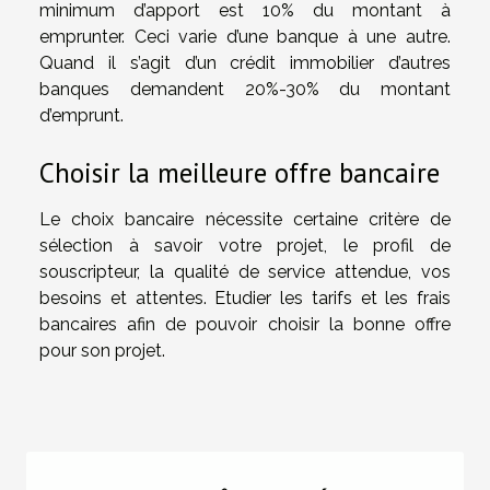
minimum d’apport est 10% du montant à
emprunter. Ceci varie d’une banque à une autre.
Quand il s’agit d’un crédit immobilier d’autres
banques demandent 20%-30% du montant
d’emprunt.
Choisir la meilleure offre bancaire
Le choix bancaire nécessite certaine critère de
sélection à savoir votre projet, le profil de
souscripteur, la qualité de service attendue, vos
besoins et attentes. Etudier les tarifs et les frais
bancaires afin de pouvoir choisir la bonne offre
pour son projet.