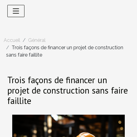
Accueil
Général
Trois façons de financer un projet de construction
sans faire faillite
Trois façons de financer un
projet de construction sans faire
faillite