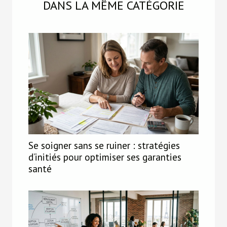
DANS LA MÊME CATÉGORIE
Se soigner sans se ruiner : stratégies
d’initiés pour optimiser ses garanties
santé