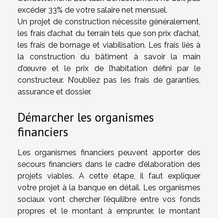
excéder 33% de votre salaire net mensuel.
Un projet de construction nécessite généralement,
les frais d’achat du terrain tels que son prix d’achat,
les frais de bornage et viabilisation. Les frais liés à
la construction du bâtiment à savoir la main
d’œuvre et le prix de l’habitation défini par le
constructeur. N’oubliez pas les frais de garanties,
assurance et dossier.
Démarcher les organismes
financiers
Les organismes financiers peuvent apporter des
secours financiers dans le cadre d’élaboration des
projets viables. A cette étape, il faut expliquer
votre projet à la banque en détail. Les organismes
sociaux vont chercher l’équilibre entre vos fonds
propres et le montant à emprunter, le montant