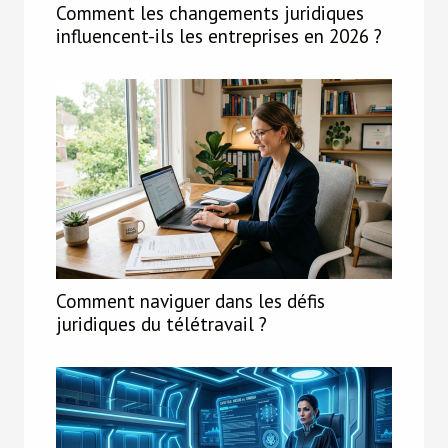
Comment les changements juridiques
influencent-ils les entreprises en 2026 ?
Comment naviguer dans les défis
juridiques du télétravail ?