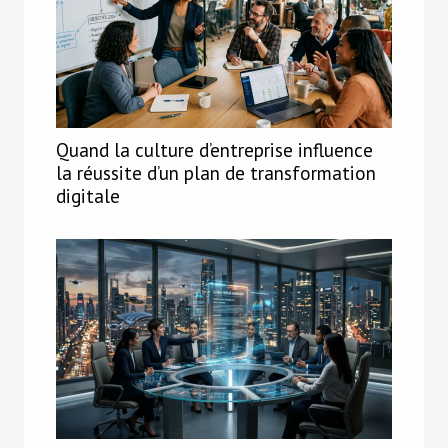
Quand la culture d’entreprise influence
la réussite d’un plan de transformation
digitale