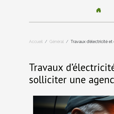
Accueil
Général
Travaux d’électricité et
Travaux d’électrici
solliciter une agenc