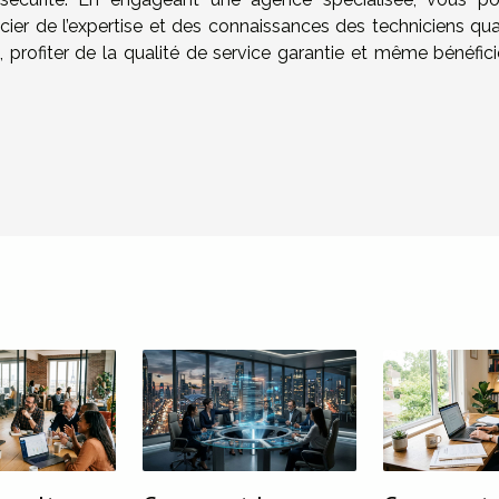
ier de l’expertise et des connaissances des techniciens quali
 profiter de la qualité de service garantie et même bénéfici