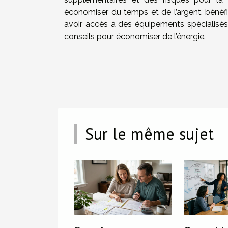
économiser du temps et de l’argent, bénéfic
avoir accès à des équipements spécialisés,
conseils pour économiser de l’énergie.
Sur le même sujet