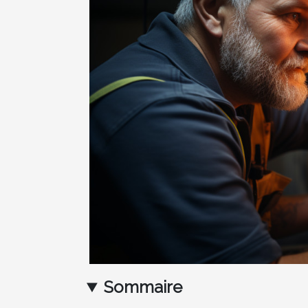
Sommaire