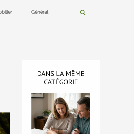
bilier
Général
DANS LA MÊME
CATÉGORIE