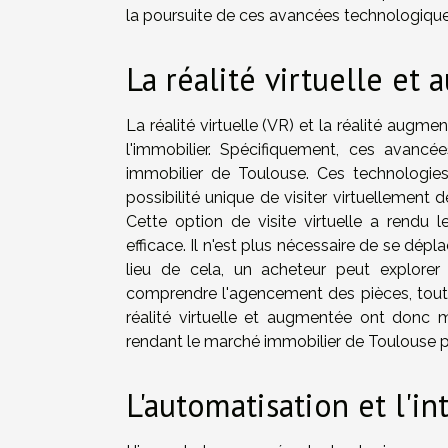
la poursuite de ces avancées technologique
La réalité virtuelle et
La réalité virtuelle (VR) et la réalité augm
l'immobilier. Spécifiquement, ces avancé
immobilier de Toulouse. Ces technologies
possibilité unique de visiter virtuellement
Cette option de visite virtuelle a rendu 
efficace. Il n'est plus nécessaire de se dép
lieu de cela, un acheteur peut explorer 
comprendre l'agencement des pièces, tout 
réalité virtuelle et augmentée ont donc m
rendant le marché immobilier de Toulouse pl
L'automatisation et l'int