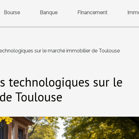
Bourse
Banque
Financement
Immo
echnologiques sur le marché immobilier de Toulouse
s technologiques sur le
de Toulouse