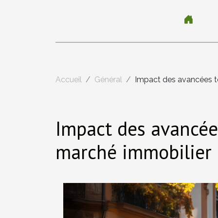
Accueil
Général
Impact des avancées t
Impact des avancée
marché immobilier 