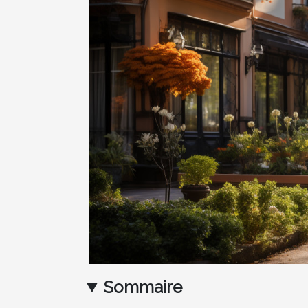
Sommaire