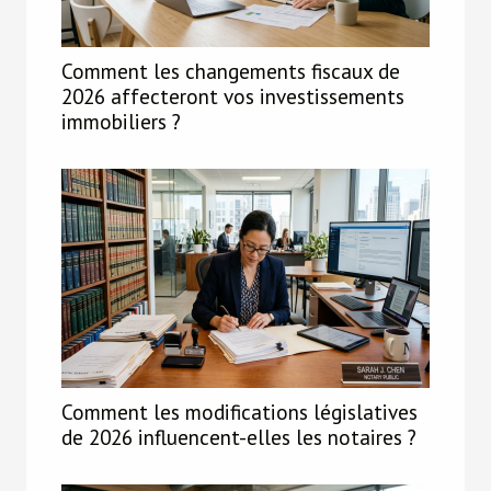
Comment les changements fiscaux de
2026 affecteront vos investissements
immobiliers ?
Comment les modifications législatives
de 2026 influencent-elles les notaires ?