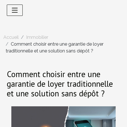
Accueil
Immobilier
Comment choisir entre une garantie de loyer
traditionnelle et une solution sans dépôt ?
Comment choisir entre une
garantie de loyer traditionnelle
et une solution sans dépôt ?