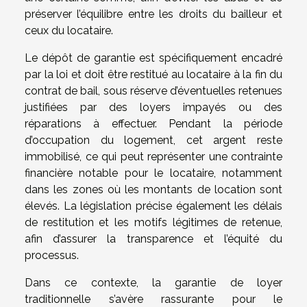
préserver l’équilibre entre les droits du bailleur et
ceux du locataire.
Le dépôt de garantie est spécifiquement encadré
par la loi et doit être restitué au locataire à la fin du
contrat de bail, sous réserve d’éventuelles retenues
justifiées par des loyers impayés ou des
réparations à effectuer. Pendant la période
d’occupation du logement, cet argent reste
immobilisé, ce qui peut représenter une contrainte
financière notable pour le locataire, notamment
dans les zones où les montants de location sont
élevés. La législation précise également les délais
de restitution et les motifs légitimes de retenue,
afin d’assurer la transparence et l’équité du
processus.
Dans ce contexte, la garantie de loyer
traditionnelle s’avère rassurante pour le