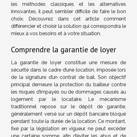
les méthodes classiques et les alternatives
innovantes, il peut sembler difficile de faire le bon
choix. Découvrez dans cet article comment
différencier et choisir la solution qui correspondra le
mieux à vos besoins et à votre situation.
Comprendre la garantie de loyer
La garantie de loyer constitue une mesure de
sécurité dans le cadre d’une location, imposée lors
de la signature d’un contrat de bail. Son objectif
principal demeure la protection du bailleur contre
les risques d’impayés ou de dommages causés au
logement par le locataire. Le mécanisme
traditionnel repose sur le dépôt de garantie,
généralement versé sur un dépôt bancaire bloqué
pendant toute la durée de la location. Ce montant,
fixé par la législation en vigueur, ne peut excéder
une certaine somme, afin d’éviter les abus et de