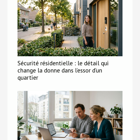
Sécurité résidentielle : le détail qui
change la donne dans l’essor d’un
quartier