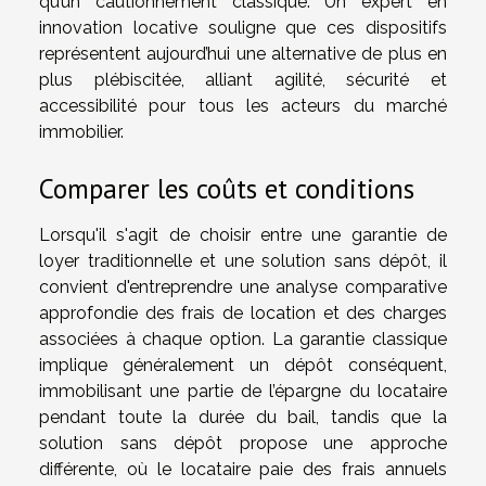
qu’un cautionnement classique. Un expert en
innovation locative souligne que ces dispositifs
représentent aujourd’hui une alternative de plus en
plus plébiscitée, alliant agilité, sécurité et
accessibilité pour tous les acteurs du marché
immobilier.
Comparer les coûts et conditions
Lorsqu'il s'agit de choisir entre une garantie de
loyer traditionnelle et une solution sans dépôt, il
convient d'entreprendre une analyse comparative
approfondie des frais de location et des charges
associées à chaque option. La garantie classique
implique généralement un dépôt conséquent,
immobilisant une partie de l’épargne du locataire
pendant toute la durée du bail, tandis que la
solution sans dépôt propose une approche
différente, où le locataire paie des frais annuels