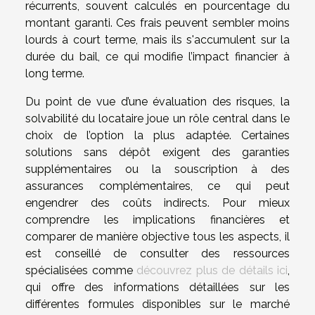
récurrents, souvent calculés en pourcentage du
montant garanti. Ces frais peuvent sembler moins
lourds à court terme, mais ils s'accumulent sur la
durée du bail, ce qui modifie l’impact financier à
long terme.
Du point de vue d’une évaluation des risques, la
solvabilité du locataire joue un rôle central dans le
choix de l’option la plus adaptée. Certaines
solutions sans dépôt exigent des garanties
supplémentaires ou la souscription à des
assurances complémentaires, ce qui peut
engendrer des coûts indirects. Pour mieux
comprendre les implications financières et
comparer de manière objective tous les aspects, il
est conseillé de consulter des ressources
spécialisées comme
découvrez plus de détails ici
,
qui offre des informations détaillées sur les
différentes formules disponibles sur le marché