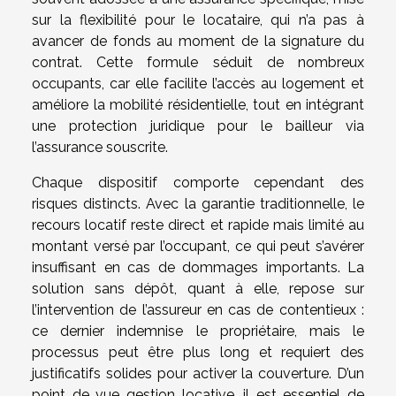
sur la flexibilité pour le locataire, qui n’a pas à
avancer de fonds au moment de la signature du
contrat. Cette formule séduit de nombreux
occupants, car elle facilite l’accès au logement et
améliore la mobilité résidentielle, tout en intégrant
une protection juridique pour le bailleur via
l’assurance souscrite.
Chaque dispositif comporte cependant des
risques distincts. Avec la garantie traditionnelle, le
recours locatif reste direct et rapide mais limité au
montant versé par l’occupant, ce qui peut s’avérer
insuffisant en cas de dommages importants. La
solution sans dépôt, quant à elle, repose sur
l’intervention de l’assureur en cas de contentieux :
ce dernier indemnise le propriétaire, mais le
processus peut être plus long et requiert des
justificatifs solides pour activer la couverture. D’un
point de vue gestion locative, il est essentiel de