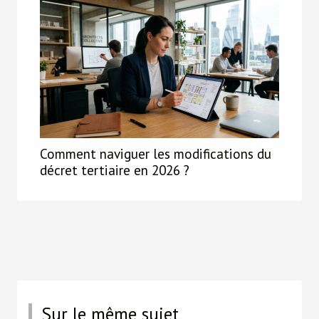
Comment naviguer les modifications du
décret tertiaire en 2026 ?
Sur le même sujet