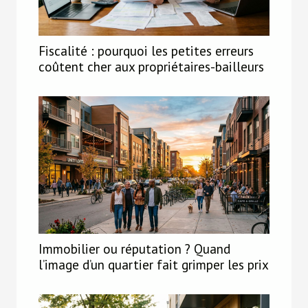
Fiscalité : pourquoi les petites erreurs
coûtent cher aux propriétaires-bailleurs
Immobilier ou réputation ? Quand
l’image d’un quartier fait grimper les prix