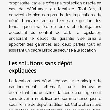
propriétaire, car elle offre une protection directe en
cas de défaillance du locataire. Toutefois, il
convient de bien comprendre les implications du
dépôt bancaire, tant en termes de gestion des
fonds qu’en matière de droits et d’obligations
découlant du contrat de bail. La législation
encadrant le dépôt de garantie vise ainsi à
apporter des garanties aux deux parties tout en
assurant un cadre juridique sécurisé à la location.
Les solutions sans dépôt
expliquées
La location sans dépôt repose sur le principe du
cautionnement alternatif, une innovation
permettant aux locataires d’accéder à un logement
sans devoir immobiliser une somme conséquente
sous forme de dépôt traditionnel. Cette alternative