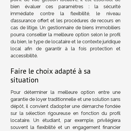
bien évaluer ces paramètres : la sécurité
immédiate contre la flexibilité, le niveau
d’assurance offert et les procédures de recours en
cas de litige. Un gestionnaire de biens immobiliers
pourra conseiller la meilleure option selon le profil
du bien, le type de locataire et le contexte juridique
local afin de garantir à la fois protection et
accessibilité.
Faire le choix adapté à sa
situation
Pour déterminer la meilleure option entre une
garantie de loyer traditionnelle et une solution sans
dépôt, il convient d’adopter une démarche fondée
sur la sélection rigoureuse en fonction du profil
locataire. Un étudiant, par exemple, privilégiera
souvent la flexibilité et un engagement financier