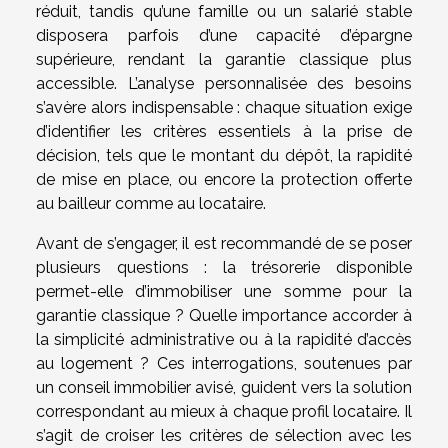
réduit, tandis qu’une famille ou un salarié stable
disposera parfois d’une capacité d’épargne
supérieure, rendant la garantie classique plus
accessible. L’analyse personnalisée des besoins
s’avère alors indispensable : chaque situation exige
d’identifier les critères essentiels à la prise de
décision, tels que le montant du dépôt, la rapidité
de mise en place, ou encore la protection offerte
au bailleur comme au locataire.
Avant de s’engager, il est recommandé de se poser
plusieurs questions : la trésorerie disponible
permet-elle d’immobiliser une somme pour la
garantie classique ? Quelle importance accorder à
la simplicité administrative ou à la rapidité d’accès
au logement ? Ces interrogations, soutenues par
un conseil immobilier avisé, guident vers la solution
correspondant au mieux à chaque profil locataire. Il
s’agit de croiser les critères de sélection avec les