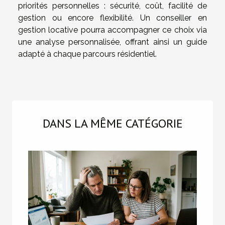
priorités personnelles : sécurité, coût, facilité de
gestion ou encore flexibilité. Un conseiller en
gestion locative pourra accompagner ce choix via
une analyse personnalisée, offrant ainsi un guide
adapté à chaque parcours résidentiel.
DANS LA MÊME CATÉGORIE