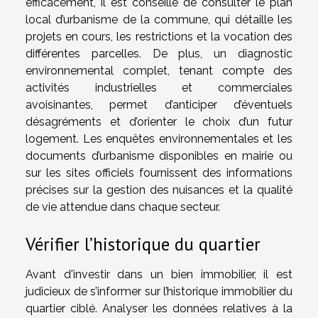
efficacement, il est conseillé de consulter le plan
local d’urbanisme de la commune, qui détaille les
projets en cours, les restrictions et la vocation des
différentes parcelles. De plus, un diagnostic
environnemental complet, tenant compte des
activités industrielles et commerciales
avoisinantes, permet d’anticiper d’éventuels
désagréments et d’orienter le choix d’un futur
logement. Les enquêtes environnementales et les
documents d’urbanisme disponibles en mairie ou
sur les sites officiels fournissent des informations
précises sur la gestion des nuisances et la qualité
de vie attendue dans chaque secteur.
Vérifier l’historique du quartier
Avant d'investir dans un bien immobilier, il est
judicieux de s’informer sur l’historique immobilier du
quartier ciblé. Analyser les données relatives à la