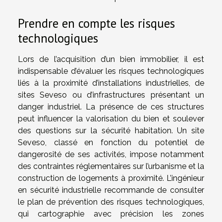
Prendre en compte les risques
technologiques
Lors de l’acquisition d’un bien immobilier, il est
indispensable d’évaluer les risques technologiques
liés à la proximité d’installations industrielles, de
sites Seveso ou d’infrastructures présentant un
danger industriel. La présence de ces structures
peut influencer la valorisation du bien et soulever
des questions sur la sécurité habitation. Un site
Seveso, classé en fonction du potentiel de
dangerosité de ses activités, impose notamment
des contraintes réglementaires sur l’urbanisme et la
construction de logements à proximité. L’ingénieur
en sécurité industrielle recommande de consulter
le plan de prévention des risques technologiques,
qui cartographie avec précision les zones