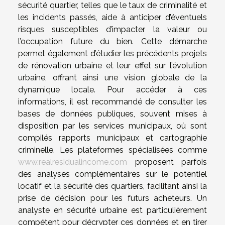
sécurité quartier, telles que le taux de criminalité et
les incidents passés, aide à anticiper d’éventuels
risques susceptibles d’impacter la valeur ou
l’occupation future du bien. Cette démarche
permet également d’étudier les précédents projets
de rénovation urbaine et leur effet sur l’évolution
urbaine, offrant ainsi une vision globale de la
dynamique locale. Pour accéder à ces
informations, il est recommandé de consulter les
bases de données publiques, souvent mises à
disposition par les services municipaux, où sont
compilés rapports municipaux et cartographie
criminelle. Les plateformes spécialisées comme
www.realresidualincome.com
proposent parfois
des analyses complémentaires sur le potentiel
locatif et la sécurité des quartiers, facilitant ainsi la
prise de décision pour les futurs acheteurs. Un
analyste en sécurité urbaine est particulièrement
compétent pour décrypter ces données et en tirer