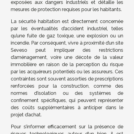
exposées aux dangers industriels et détaille les
mesures de protection requises pour les habitants.
La sécurité habitation est directement concernée
par les éventualités d’accident industriel, telles
qu’une fuite de gaz toxique, une explosion ou un
incendie. Par conséquent, vivre à proximité d’un site
Seveso peut impliquer des restrictions
d’aménagement, voire une décote de la valeur
immobilière en raison de la perception du risque
par les acquéreurs potentiels ou les assureurs. Ces
contraintes sont souvent assorties de prescriptions
renforcées pour la construction, comme des
normes d’isolation ou des systèmes de
confinement spécifiques, qui peuvent représenter
des coûts supplémentaires à anticiper dans le
projet d’achat.
Pour s’informer efficacement sur la présence de
risques technologiques autour d’un bien, il est