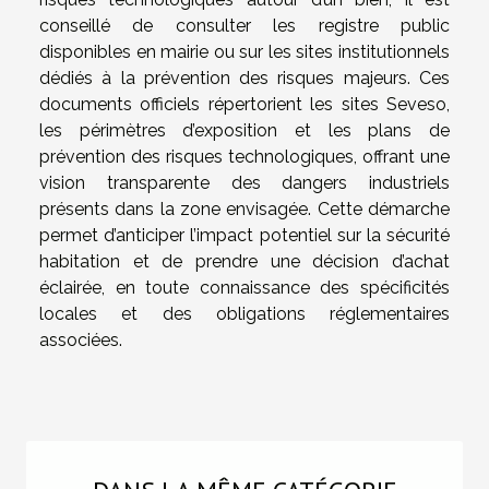
conseillé de consulter les registre public
disponibles en mairie ou sur les sites institutionnels
dédiés à la prévention des risques majeurs. Ces
documents officiels répertorient les sites Seveso,
les périmètres d’exposition et les plans de
prévention des risques technologiques, offrant une
vision transparente des dangers industriels
présents dans la zone envisagée. Cette démarche
permet d’anticiper l’impact potentiel sur la sécurité
habitation et de prendre une décision d’achat
éclairée, en toute connaissance des spécificités
locales et des obligations réglementaires
associées.