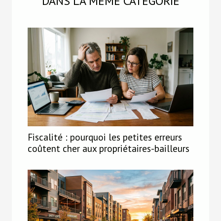
DANS LA MÊME CATÉGORIE
Fiscalité : pourquoi les petites erreurs
coûtent cher aux propriétaires-bailleurs