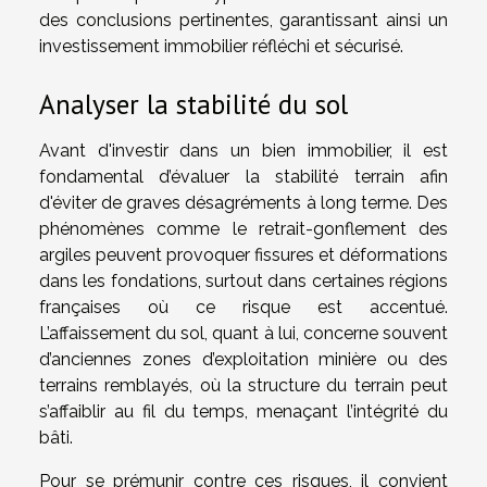
des conclusions pertinentes, garantissant ainsi un
investissement immobilier réfléchi et sécurisé.
Analyser la stabilité du sol
Avant d'investir dans un bien immobilier, il est
fondamental d’évaluer la stabilité terrain afin
d'éviter de graves désagréments à long terme. Des
phénomènes comme le retrait-gonflement des
argiles peuvent provoquer fissures et déformations
dans les fondations, surtout dans certaines régions
françaises où ce risque est accentué.
L’affaissement du sol, quant à lui, concerne souvent
d’anciennes zones d’exploitation minière ou des
terrains remblayés, où la structure du terrain peut
s’affaiblir au fil du temps, menaçant l’intégrité du
bâti.
Pour se prémunir contre ces risques, il convient