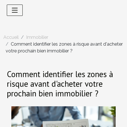
Accueil
Immobilier
Comment identifier les zones à risque avant d'acheter
votre prochain bien immobilier ?
Comment identifier les zones à
risque avant d'acheter votre
prochain bien immobilier ?