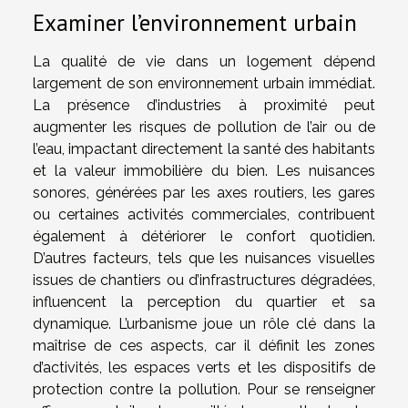
Examiner l’environnement urbain
La qualité de vie dans un logement dépend
largement de son environnement urbain immédiat.
La présence d’industries à proximité peut
augmenter les risques de pollution de l’air ou de
l’eau, impactant directement la santé des habitants
et la valeur immobilière du bien. Les nuisances
sonores, générées par les axes routiers, les gares
ou certaines activités commerciales, contribuent
également à détériorer le confort quotidien.
D’autres facteurs, tels que les nuisances visuelles
issues de chantiers ou d’infrastructures dégradées,
influencent la perception du quartier et sa
dynamique. L’urbanisme joue un rôle clé dans la
maîtrise de ces aspects, car il définit les zones
d’activités, les espaces verts et les dispositifs de
protection contre la pollution. Pour se renseigner