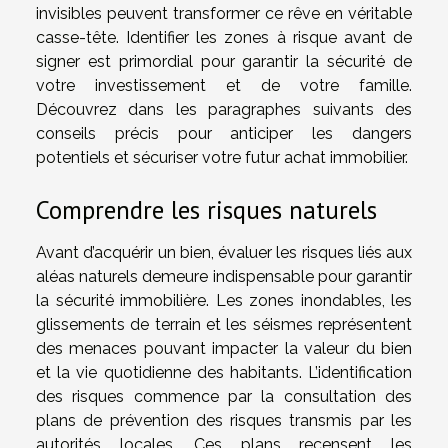
invisibles peuvent transformer ce rêve en véritable
casse-tête. Identifier les zones à risque avant de
signer est primordial pour garantir la sécurité de
votre investissement et de votre famille.
Découvrez dans les paragraphes suivants des
conseils précis pour anticiper les dangers
potentiels et sécuriser votre futur achat immobilier.
Comprendre les risques naturels
Avant d’acquérir un bien, évaluer les risques liés aux
aléas naturels demeure indispensable pour garantir
la sécurité immobilière. Les zones inondables, les
glissements de terrain et les séismes représentent
des menaces pouvant impacter la valeur du bien
et la vie quotidienne des habitants. L’identification
des risques commence par la consultation des
plans de prévention des risques transmis par les
autorités locales. Ces plans recensent les