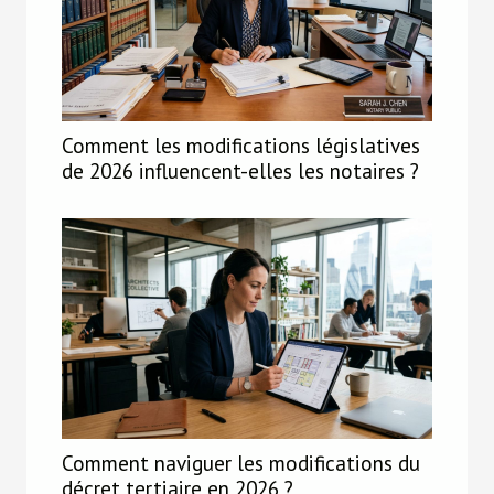
Comment les modifications législatives
de 2026 influencent-elles les notaires ?
Comment naviguer les modifications du
décret tertiaire en 2026 ?