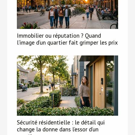
Immobilier ou réputation ? Quand
l’image d’un quartier fait grimper les prix
Sécurité résidentielle : le détail qui
change la donne dans l’essor d’un