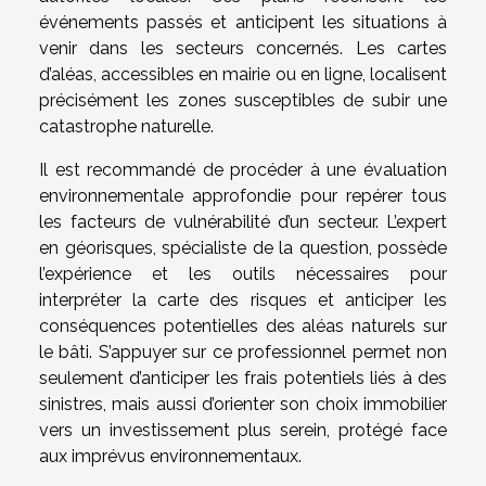
événements passés et anticipent les situations à
venir dans les secteurs concernés. Les cartes
d’aléas, accessibles en mairie ou en ligne, localisent
précisément les zones susceptibles de subir une
catastrophe naturelle.
Il est recommandé de procéder à une évaluation
environnementale approfondie pour repérer tous
les facteurs de vulnérabilité d’un secteur. L’expert
en géorisques, spécialiste de la question, possède
l’expérience et les outils nécessaires pour
interpréter la carte des risques et anticiper les
conséquences potentielles des aléas naturels sur
le bâti. S’appuyer sur ce professionnel permet non
seulement d’anticiper les frais potentiels liés à des
sinistres, mais aussi d’orienter son choix immobilier
vers un investissement plus serein, protégé face
aux imprévus environnementaux.