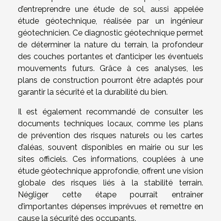
d’entreprendre une étude de sol, aussi appelée
étude géotechnique, réalisée par un ingénieur
géotechnicien. Ce diagnostic géotechnique permet
de déterminer la nature du terrain, la profondeur
des couches portantes et d’anticiper les éventuels
mouvements futurs. Grâce à ces analyses, les
plans de construction pourront être adaptés pour
garantir la sécurité et la durabilité du bien.
Il est également recommandé de consulter les
documents techniques locaux, comme les plans
de prévention des risques naturels ou les cartes
d’aléas, souvent disponibles en mairie ou sur les
sites officiels. Ces informations, couplées à une
étude géotechnique approfondie, offrent une vision
globale des risques liés à la stabilité terrain.
Négliger cette étape pourrait entraîner
d’importantes dépenses imprévues et remettre en
cause la sécurité des occupants.