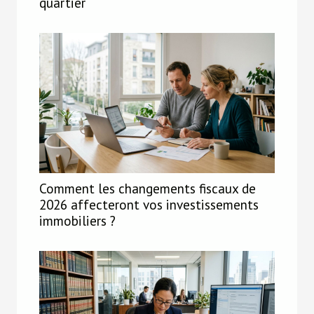
quartier
Comment les changements fiscaux de
2026 affecteront vos investissements
immobiliers ?