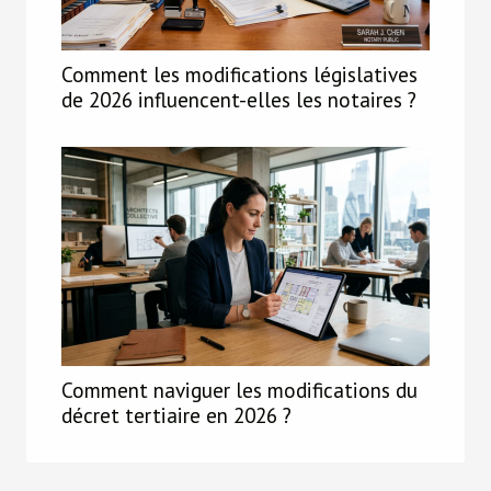
Comment les modifications législatives
de 2026 influencent-elles les notaires ?
Comment naviguer les modifications du
décret tertiaire en 2026 ?