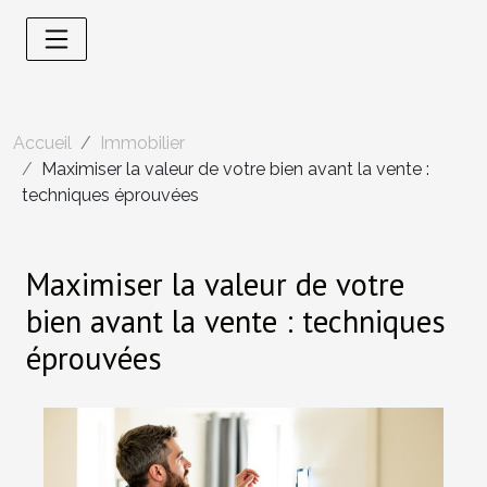
Accueil
Immobilier
Maximiser la valeur de votre bien avant la vente :
techniques éprouvées
Maximiser la valeur de votre
bien avant la vente : techniques
éprouvées