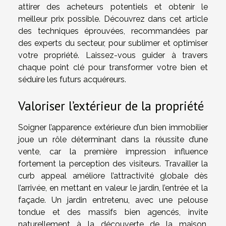
attirer des acheteurs potentiels et obtenir le
meilleur prix possible. Découvrez dans cet article
des techniques éprouvées, recommandées par
des experts du secteur, pour sublimer et optimiser
votre propriété. Laissez-vous guider à travers
chaque point clé pour transformer votre bien et
séduire les futurs acquéreurs.
Valoriser l’extérieur de la propriété
Soigner l’apparence extérieure d’un bien immobilier
joue un rôle déterminant dans la réussite d’une
vente, car la première impression influence
fortement la perception des visiteurs. Travailler la
curb appeal améliore l’attractivité globale dès
l’arrivée, en mettant en valeur le jardin, l’entrée et la
façade. Un jardin entretenu, avec une pelouse
tondue et des massifs bien agencés, invite
naturellement à la découverte de la maison.