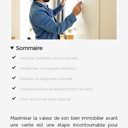
Sommaire
Valoriser l’extérieur de la propriété
Moderniser les espaces intérieurs
Réaliser un diagnostic complet
Dépersonnaliser et désencombrer les lieux
Fixer un prix de vente optimal
Maximiser la valeur de son bien immobilier avant
une vente est une étape incontournable pour