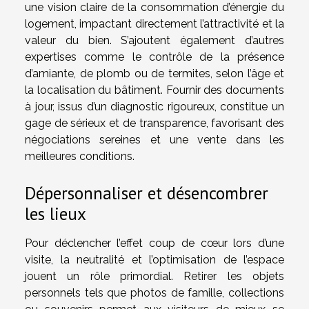
une vision claire de la consommation d’énergie du
logement, impactant directement l’attractivité et la
valeur du bien. S’ajoutent également d’autres
expertises comme le contrôle de la présence
d’amiante, de plomb ou de termites, selon l’âge et
la localisation du bâtiment. Fournir des documents
à jour, issus d’un diagnostic rigoureux, constitue un
gage de sérieux et de transparence, favorisant des
négociations sereines et une vente dans les
meilleures conditions.
Dépersonnaliser et désencombrer
les lieux
Pour déclencher l’effet coup de cœur lors d’une
visite, la neutralité et l’optimisation de l’espace
jouent un rôle primordial. Retirer les objets
personnels tels que photos de famille, collections