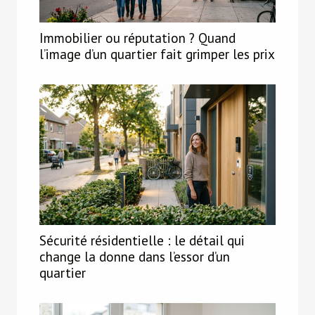
Immobilier ou réputation ? Quand
l’image d’un quartier fait grimper les prix
Sécurité résidentielle : le détail qui
change la donne dans l’essor d’un
quartier