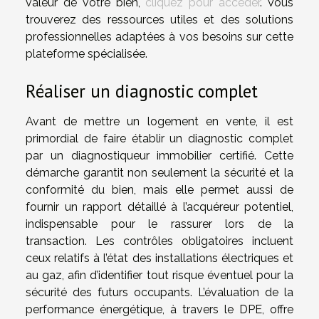
valeur de votre bien,
cliquez pour accéder
. Vous
trouverez des ressources utiles et des solutions
professionnelles adaptées à vos besoins sur cette
plateforme spécialisée.
Réaliser un diagnostic complet
Avant de mettre un logement en vente, il est
primordial de faire établir un diagnostic complet
par un diagnostiqueur immobilier certifié. Cette
démarche garantit non seulement la sécurité et la
conformité du bien, mais elle permet aussi de
fournir un rapport détaillé à l’acquéreur potentiel,
indispensable pour le rassurer lors de la
transaction. Les contrôles obligatoires incluent
ceux relatifs à l’état des installations électriques et
au gaz, afin d’identifier tout risque éventuel pour la
sécurité des futurs occupants. L’évaluation de la
performance énergétique, à travers le DPE, offre