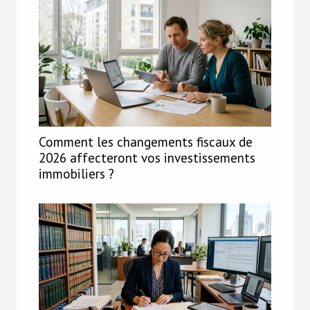
Comment les changements fiscaux de
2026 affecteront vos investissements
immobiliers ?