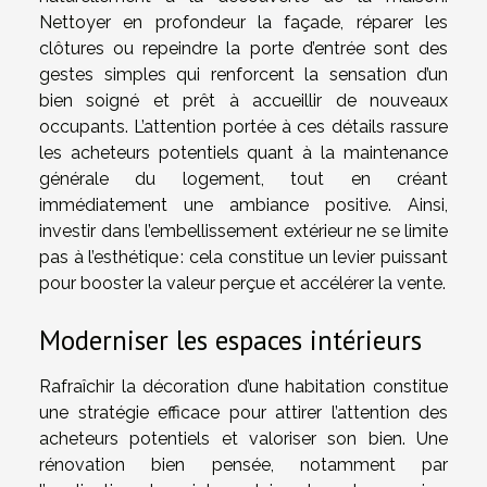
Nettoyer en profondeur la façade, réparer les
clôtures ou repeindre la porte d’entrée sont des
gestes simples qui renforcent la sensation d’un
bien soigné et prêt à accueillir de nouveaux
occupants. L’attention portée à ces détails rassure
les acheteurs potentiels quant à la maintenance
générale du logement, tout en créant
immédiatement une ambiance positive. Ainsi,
investir dans l’embellissement extérieur ne se limite
pas à l’esthétique : cela constitue un levier puissant
pour booster la valeur perçue et accélérer la vente.
Moderniser les espaces intérieurs
Rafraîchir la décoration d’une habitation constitue
une stratégie efficace pour attirer l’attention des
acheteurs potentiels et valoriser son bien. Une
rénovation bien pensée, notamment par