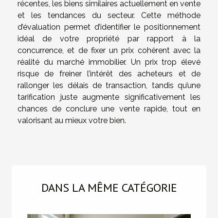
récentes, les biens similaires actuellement en vente
et les tendances du secteur. Cette méthode
d’évaluation permet d’identifier le positionnement
idéal de votre propriété par rapport à la
concurrence, et de fixer un prix cohérent avec la
réalité du marché immobilier. Un prix trop élevé
risque de freiner l’intérêt des acheteurs et de
rallonger les délais de transaction, tandis qu’une
tarification juste augmente significativement les
chances de conclure une vente rapide, tout en
valorisant au mieux votre bien.
DANS LA MÊME CATÉGORIE