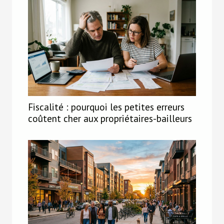
Fiscalité : pourquoi les petites erreurs
coûtent cher aux propriétaires-bailleurs