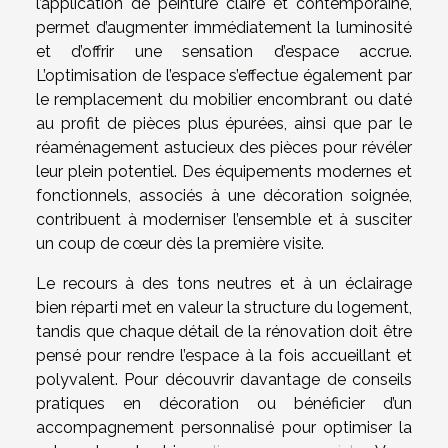
l’application de peinture claire et contemporaine,
permet d’augmenter immédiatement la luminosité
et d’offrir une sensation d’espace accrue.
L’optimisation de l’espace s’effectue également par
le remplacement du mobilier encombrant ou daté
au profit de pièces plus épurées, ainsi que par le
réaménagement astucieux des pièces pour révéler
leur plein potentiel. Des équipements modernes et
fonctionnels, associés à une décoration soignée,
contribuent à moderniser l’ensemble et à susciter
un coup de cœur dès la première visite.
Le recours à des tons neutres et à un éclairage
bien réparti met en valeur la structure du logement,
tandis que chaque détail de la rénovation doit être
pensé pour rendre l’espace à la fois accueillant et
polyvalent. Pour découvrir davantage de conseils
pratiques en décoration ou bénéficier d’un
accompagnement personnalisé pour optimiser la