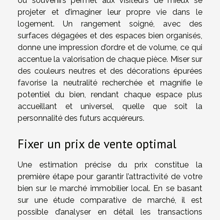
ou souvenirs permet aux visiteurs de mieux se
projeter et d’imaginer leur propre vie dans le
logement. Un rangement soigné, avec des
surfaces dégagées et des espaces bien organisés,
donne une impression d’ordre et de volume, ce qui
accentue la valorisation de chaque pièce. Miser sur
des couleurs neutres et des décorations épurées
favorise la neutralité recherchée et magnifie le
potentiel du bien, rendant chaque espace plus
accueillant et universel, quelle que soit la
personnalité des futurs acquéreurs.
Fixer un prix de vente optimal
Une estimation précise du prix constitue la
première étape pour garantir l’attractivité de votre
bien sur le marché immobilier local. En se basant
sur une étude comparative de marché, il est
possible d’analyser en détail les transactions