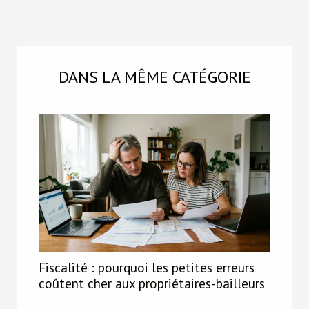
DANS LA MÊME CATÉGORIE
Fiscalité : pourquoi les petites erreurs
coûtent cher aux propriétaires-bailleurs