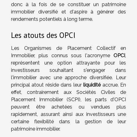
donc à la fois de se constituer un patrimoine
immobilier diversifié et d'aspire à générer des
rendements potentiels à long terme.
Les atouts des OPCI
Les Organismes de Placement Collectif en
Immobilier, plus connus sous l'acronyme
OPCI
,
représentent une option attrayante pour les
investisseurs souhaitant s'engager dans
l'immobilier avec une approche diversifiée. Leur
principal atout réside dans leur
liquidité
accrue. En
effet, contrairement aux Sociétés Civiles de
Placement Immobilier (SCPI), les parts d'OPCI
peuvent être achetées ou vendues plus
rapidement, assurant ainsi aux investisseurs une
certaine flexibilité dans la gestion de leur
patrimoine immobilier.