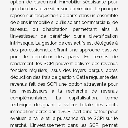
option de placement immobilier séduisante pour
qui cherche à diversifier son patrimoine. Le principe
repose sur l'acquisition de parts dans un ensemble
de biens immobiliers, qu'ils soient commerciaux, de
bureaux, ou d'habitation, permettant ainsi à
l'investisseur de bénéficier d'une diversification
intrinsèque. La gestion de ces actifs est déléguée à
des professionnels, offrant une approche passive
pour le détenteur des parts. En termes de
rendement, les SCPI peuvent délivrer des revenus
fonciers réguliers, issus des loyers perçus, après
déduction des frais de gestion. Cette régularité des
revenus fait des SCPI une option attrayante pour
les investisseurs à la recherche de revenus
complémentaires. La capitalisation, terme
technique désignant la valeur totale des actifs
immobiliers gérés par la SCPI, sert d'indicateur pour
évaluer la taille et la puissance d'une SCPI sur le
marché. L'investissement dans les SCPI permet