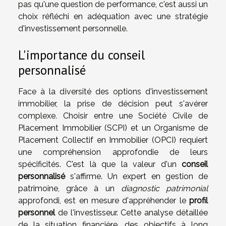
pas qu'une question de performance, c'est aussi un
choix réfléchi en adéquation avec une stratégie
d'investissement personnelle.
L'importance du conseil
personnalisé
Face à la diversité des options d'investissement
immobilier, la prise de décision peut s'avérer
complexe. Choisir entre une Société Civile de
Placement Immobilier (SCPI) et un Organisme de
Placement Collectif en Immobilier (OPCI) requiert
une compréhension approfondie de leurs
spécificités. C'est là que la valeur d'un
conseil
personnalisé
s'affirme. Un expert en gestion de
patrimoine, grâce à un
diagnostic patrimonial
approfondi, est en mesure d'appréhender le
profil
personnel
de l'investisseur. Cette analyse détaillée
de la situation financière, des objectifs à long