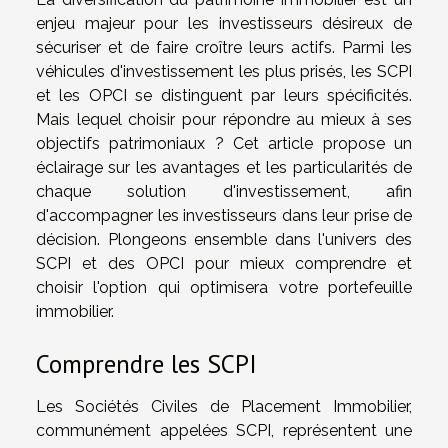
enjeu majeur pour les investisseurs désireux de
sécuriser et de faire croître leurs actifs. Parmi les
véhicules d'investissement les plus prisés, les SCPI
et les OPCI se distinguent par leurs spécificités.
Mais lequel choisir pour répondre au mieux à ses
objectifs patrimoniaux ? Cet article propose un
éclairage sur les avantages et les particularités de
chaque solution d'investissement, afin
d'accompagner les investisseurs dans leur prise de
décision. Plongeons ensemble dans l'univers des
SCPI et des OPCI pour mieux comprendre et
choisir l'option qui optimisera votre portefeuille
immobilier.
Comprendre les SCPI
Les Sociétés Civiles de Placement Immobilier,
communément appelées SCPI, représentent une