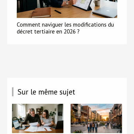
Comment naviguer les modifications du
décret tertiaire en 2026 ?
Sur le même sujet