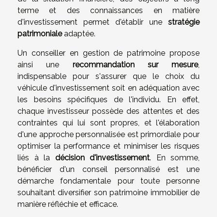
terme et des connaissances en matière
d'investissement permet d'établir une
stratégie
patrimoniale
adaptée.
Un conseiller en gestion de patrimoine propose
ainsi une
recommandation sur mesure
,
indispensable pour s'assurer que le choix du
véhicule d'investissement soit en adéquation avec
les besoins spécifiques de l'individu. En effet,
chaque investisseur possède des attentes et des
contraintes qui lui sont propres, et l'élaboration
d'une approche personnalisée est primordiale pour
optimiser la performance et minimiser les risques
liés à la
décision d'investissement
. En somme,
bénéficier d'un conseil personnalisé est une
démarche fondamentale pour toute personne
souhaitant diversifier son patrimoine immobilier de
manière réfléchie et efficace.