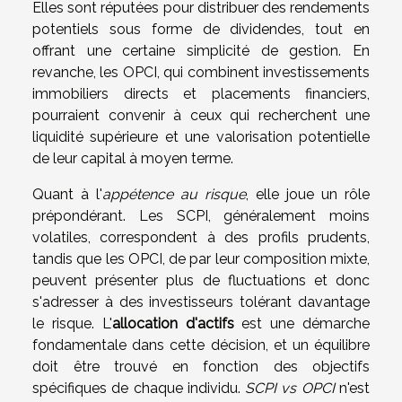
Elles sont réputées pour distribuer des rendements
potentiels sous forme de dividendes, tout en
offrant une certaine simplicité de gestion. En
revanche, les OPCI, qui combinent investissements
immobiliers directs et placements financiers,
pourraient convenir à ceux qui recherchent une
liquidité supérieure et une valorisation potentielle
de leur capital à moyen terme.
Quant à l'
appétence au risque
, elle joue un rôle
prépondérant. Les SCPI, généralement moins
volatiles, correspondent à des profils prudents,
tandis que les OPCI, de par leur composition mixte,
peuvent présenter plus de fluctuations et donc
s'adresser à des investisseurs tolérant davantage
le risque. L'
allocation d'actifs
est une démarche
fondamentale dans cette décision, et un équilibre
doit être trouvé en fonction des objectifs
spécifiques de chaque individu.
SCPI vs OPCI
n'est