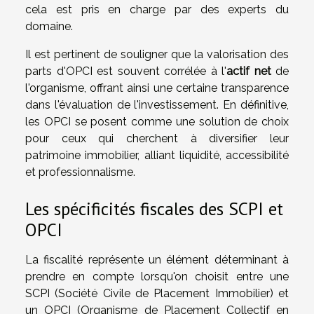
cela est pris en charge par des experts du
domaine.
Il est pertinent de souligner que la valorisation des
parts d'OPCI est souvent corrélée à l'
actif net
de
l'organisme, offrant ainsi une certaine transparence
dans l'évaluation de l'investissement. En définitive,
les OPCI se posent comme une solution de choix
pour ceux qui cherchent à diversifier leur
patrimoine immobilier, alliant liquidité, accessibilité
et professionnalisme.
Les spécificités fiscales des SCPI et
OPCI
La fiscalité représente un élément déterminant à
prendre en compte lorsqu'on choisit entre une
SCPI (Société Civile de Placement Immobilier) et
un OPCI (Organisme de Placement Collectif en