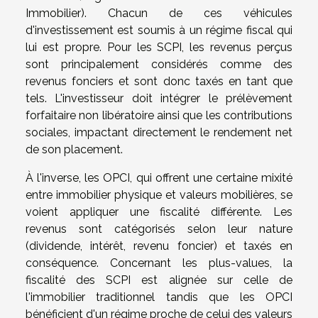
Immobilier). Chacun de ces véhicules
d'investissement est soumis à un régime fiscal qui
lui est propre. Pour les SCPI, les revenus perçus
sont principalement considérés comme des
revenus fonciers et sont donc taxés en tant que
tels. L'investisseur doit intégrer le prélèvement
forfaitaire non libératoire ainsi que les contributions
sociales, impactant directement le rendement net
de son placement.
À l'inverse, les OPCI, qui offrent une certaine mixité
entre immobilier physique et valeurs mobilières, se
voient appliquer une fiscalité différente. Les
revenus sont catégorisés selon leur nature
(dividende, intérêt, revenu foncier) et taxés en
conséquence. Concernant les plus-values, la
fiscalité des SCPI est alignée sur celle de
l'immobilier traditionnel tandis que les OPCI
bénéficient d'un régime proche de celui des valeurs