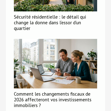
Sécurité résidentielle : le détail qui
change la donne dans l’essor d’un
quartier
Comment les changements fiscaux de
2026 affecteront vos investissements
immobiliers ?