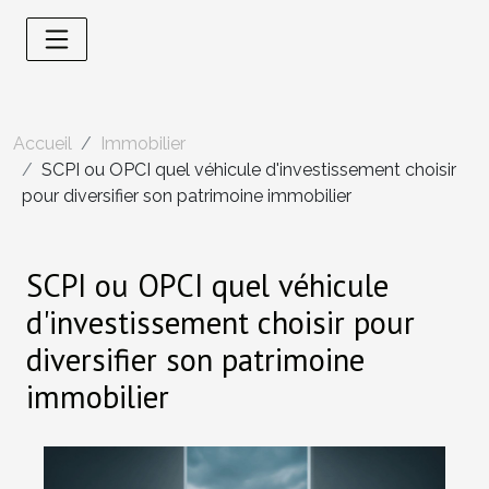
Accueil
Immobilier
SCPI ou OPCI quel véhicule d'investissement choisir
pour diversifier son patrimoine immobilier
SCPI ou OPCI quel véhicule
d'investissement choisir pour
diversifier son patrimoine
immobilier