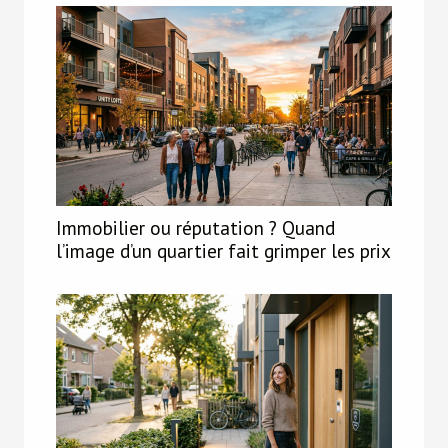
Immobilier ou réputation ? Quand
l’image d’un quartier fait grimper les prix