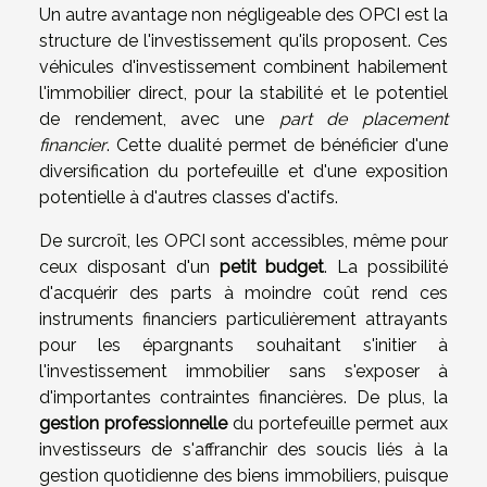
Un autre avantage non négligeable des OPCI est la
structure de l'investissement qu'ils proposent. Ces
véhicules d'investissement combinent habilement
l'immobilier direct, pour la stabilité et le potentiel
de rendement, avec une
part de placement
financier
. Cette dualité permet de bénéficier d'une
diversification du portefeuille et d'une exposition
potentielle à d'autres classes d'actifs.
De surcroît, les OPCI sont accessibles, même pour
ceux disposant d'un
petit budget
. La possibilité
d'acquérir des parts à moindre coût rend ces
instruments financiers particulièrement attrayants
pour les épargnants souhaitant s'initier à
l'investissement immobilier sans s'exposer à
d'importantes contraintes financières. De plus, la
gestion professionnelle
du portefeuille permet aux
investisseurs de s'affranchir des soucis liés à la
gestion quotidienne des biens immobiliers, puisque