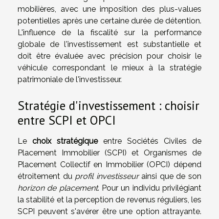
mobilières, avec une imposition des plus-values
potentielles après une certaine durée de détention.
L'influence de la fiscalité sur la performance
globale de l'investissement est substantielle et
doit être évaluée avec précision pour choisir le
véhicule correspondant le mieux à la stratégie
patrimoniale de l'investisseur.
Stratégie d'investissement : choisir
entre SCPI et OPCI
Le
choix stratégique
entre Sociétés Civiles de
Placement Immobilier (SCPI) et Organismes de
Placement Collectif en Immobilier (OPCI) dépend
étroitement du
profil investisseur
ainsi que de son
horizon de placement
. Pour un individu privilégiant
la stabilité et la perception de revenus réguliers, les
SCPI peuvent s'avérer être une option attrayante.