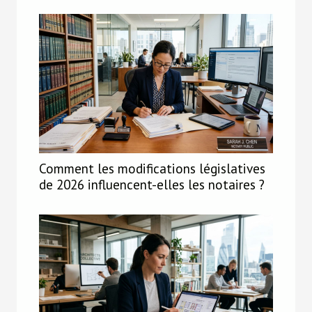
Comment les modifications législatives
de 2026 influencent-elles les notaires ?