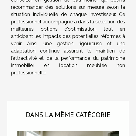
recommander des solutions sur mesure selon la
situation individuelle de chaque investisseur. Ce
professionnel accompagnera dans la sélection des
meilleures options d’optimisation, tout en
anticipant les impacts des potentielles réformes à
venir. Ainsi, une gestion rigoureuse et une
adaptation continue assurent le maintien de
l’attractivité et de la performance du patrimoine
immobilier en location meublée non
professionnelle.
DANS LA MÊME CATÉGORIE