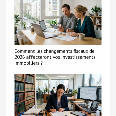
Comment les changements fiscaux de
2026 affecteront vos investissements
immobiliers ?