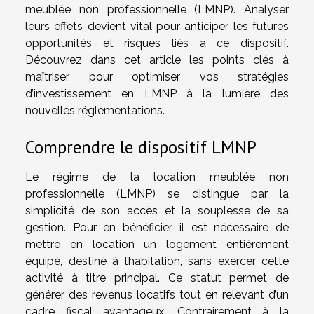
meublée non professionnelle (LMNP). Analyser
leurs effets devient vital pour anticiper les futures
opportunités et risques liés à ce dispositif.
Découvrez dans cet article les points clés à
maîtriser pour optimiser vos stratégies
d’investissement en LMNP à la lumière des
nouvelles réglementations.
Comprendre le dispositif LMNP
Le régime de la location meublée non
professionnelle (LMNP) se distingue par la
simplicité de son accès et la souplesse de sa
gestion. Pour en bénéficier, il est nécessaire de
mettre en location un logement entièrement
équipé, destiné à l’habitation, sans exercer cette
activité à titre principal. Ce statut permet de
générer des revenus locatifs tout en relevant d’un
cadre fiscal avantageux. Contrairement à la