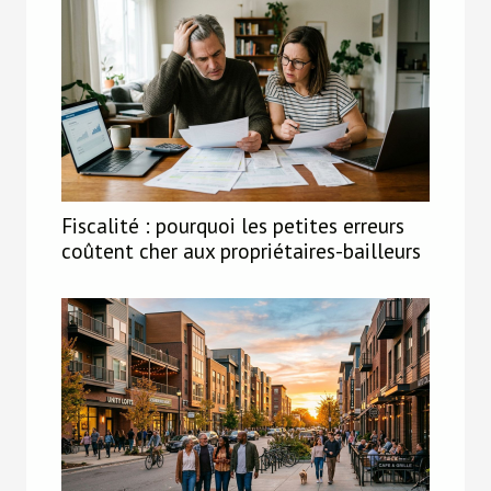
Fiscalité : pourquoi les petites erreurs
coûtent cher aux propriétaires-bailleurs