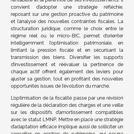
convient d’adopter une stratégie réfléchie,
reposant sur une gestion proactive du patrimoine
et l’analyse des nouvelles contraintes fiscales. La
structuration juridique, comme le choix entre le
régime réel ou le micro-BIC, permet d’orienter
intelligemment l’optimisation patrimoniale, en
limitant la pression fiscale et en sécurisant la
transmission des biens. Diversifier les supports
d’investissement et réévaluer la pertinence de
chaque actif offrent également des leviers pour
ajuster sa gestion, tout en profitant des nouvelles
opportunités issues de l’évolution du marché.
L’optimisation de la fiscalité passe par une révision
régulière de la déclaration des charges et une veille
sur les dispositifs d’amortissement compatibles
avec le statut LMNP. Mettre en place une stratégie
d’adaptation efficace implique aussi de solliciter un
conseiller en gestion de patrimoine, qui pourra