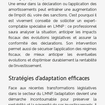
Une erreur dans la déclaration ou l’application des
amortissements peut entraîner une augmentation
de l’impôt dû, voire des sanctions. C’est pourquoi il
est vivement conseillé de solliciter un expert-
comptable spécialisé en LMNP : ce professionnel
saura analyser la situation, anticiper les impacts
fiscaux des évolutions législatives et assurer la
conformité des déclarations. Son intervention
permet aussi de sécuriser l’application des régimes
fiscaux, de mieux anticiper les éventuelles
évolutions et d’optimiser durablement la rentabilité
de l’investissement.
Stratégies d’adaptation efficaces
Face aux récentes transformations législatives
dans le secteur du LMNP, l’adaptation devient une
démarche incontournable pour préserver la
rentabilité et la pérennité de ses investissements. Il