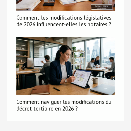
Comment les modifications législatives
de 2026 influencent-elles les notaires ?
Comment naviguer les modifications du
décret tertiaire en 2026 ?