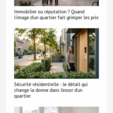
Immobilier ou réputation ? Quand
l’image d’un quartier fait grimper les prix
Sécurité résidentielle : le détail qui
change la donne dans l’essor d’un
quartier