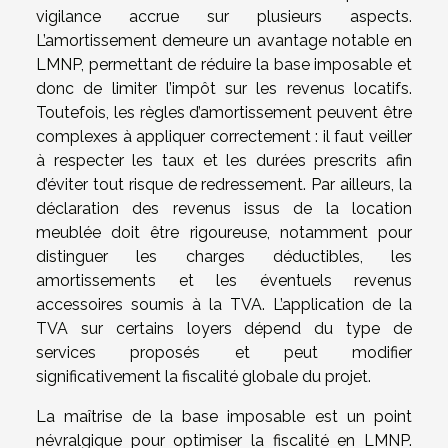
vigilance accrue sur plusieurs aspects.
L’amortissement demeure un avantage notable en
LMNP, permettant de réduire la base imposable et
donc de limiter l’impôt sur les revenus locatifs.
Toutefois, les règles d’amortissement peuvent être
complexes à appliquer correctement : il faut veiller
à respecter les taux et les durées prescrits afin
d’éviter tout risque de redressement. Par ailleurs, la
déclaration des revenus issus de la location
meublée doit être rigoureuse, notamment pour
distinguer les charges déductibles, les
amortissements et les éventuels revenus
accessoires soumis à la TVA. L’application de la
TVA sur certains loyers dépend du type de
services proposés et peut modifier
significativement la fiscalité globale du projet.
La maîtrise de la base imposable est un point
névralgique pour optimiser la fiscalité en LMNP.