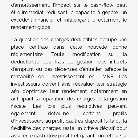
d’amortissement, l’impact sur le cash-flow peut
être immédiat, réduisant la capacité à générer un
excédent financier et influençant directement le
rendement global.
La question des charges déductibles occupe une
place centrale dans cette nouvelle donne
réglementaire. Toute modification sur la
déductibilité des frais de gestion, des intérêts
d’emprunt ou des dépenses d’entretien affecte la
rentabilité de l’investissement en LMNP. Les
investisseurs doivent ainsi réévaluer leur stratégie
afin d’optimiser leur rendement, notamment en
anticipant la répartition des charges et la gestion
fiscale. Les lois plus restrictives peuvent
également détourner certains profils
d’investisseurs au profit d’autres dispositifs, là où la
flexibilité des charges reste un critère décisif pour
assurer le cash-flow positif et garantir un retour sur