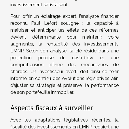
investissement satisfaisant.
Pour offrir un éclairage expert, l’analyste financier
reconnu Paul Lefort souligne : la capacité à
maîtriser et anticiper les effets de ces réformes
devient déterminante pour maintenir, voire
augmenter, la rentabilité des investissements
LMNP. Selon son analyse, la clé réside dans une
projection précise du cash-flow et une
compréhension affinée des mécanismes de
charges. Un investisseur averti doit ainsi se tenir
informé en continu des évolutions législatives afin
d’ajuster sa stratégie et préserver la performance
de son portefeuille immobilier.
Aspects fiscaux à surveiller
Avec les adaptations législatives récentes, la
fiscalité des investissements en LMNP requiert une