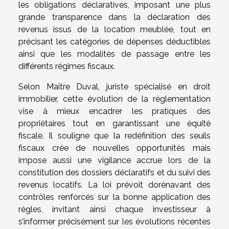
les obligations déclaratives, imposant une plus
grande transparence dans la déclaration des
revenus issus de la location meublée, tout en
précisant les catégories de dépenses déductibles
ainsi que les modalités de passage entre les
différents régimes fiscaux.
Selon Maître Duval, juriste spécialisé en droit
immobilier, cette évolution de la réglementation
vise à mieux encadrer les pratiques des
propriétaires tout en garantissant une équité
fiscale. Il souligne que la redéfinition des seuils
fiscaux crée de nouvelles opportunités mais
impose aussi une vigilance accrue lors de la
constitution des dossiers déclaratifs et du suivi des
revenus locatifs. La loi prévoit dorénavant des
contrôles renforcés sur la bonne application des
règles, invitant ainsi chaque investisseur à
s’informer précisément sur les évolutions récentes