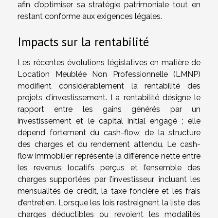
afin d’optimiser sa stratégie patrimoniale tout en
restant conforme aux exigences légales.
Impacts sur la rentabilité
Les récentes évolutions législatives en matière de
Location Meublée Non Professionnelle (LMNP)
modifient considérablement la rentabilité des
projets d’investissement. La rentabilité désigne le
rapport entre les gains générés par un
investissement et le capital initial engagé ; elle
dépend fortement du cash-flow, de la structure
des charges et du rendement attendu. Le cash-
flow immobilier représente la différence nette entre
les revenus locatifs perçus et l’ensemble des
charges supportées par l’investisseur, incluant les
mensualités de crédit, la taxe foncière et les frais
d’entretien. Lorsque les lois restreignent la liste des
charges déductibles ou revoient les modalités