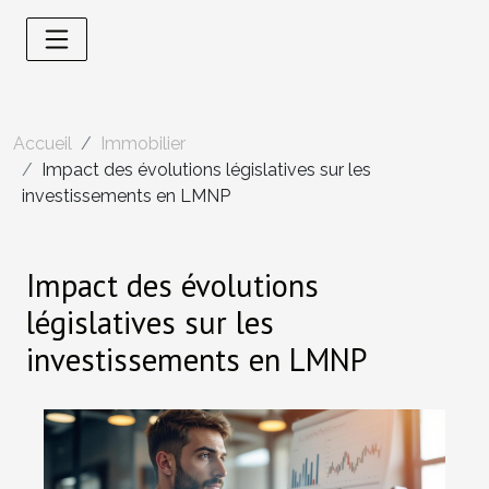
Accueil
Immobilier
Impact des évolutions législatives sur les
investissements en LMNP
Impact des évolutions
législatives sur les
investissements en LMNP