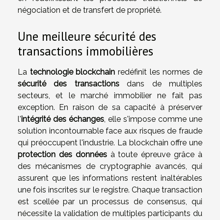
négociation et de transfert de propriété.
Une meilleure sécurité des
transactions immobilières
La
technologie blockchain
redéfinit les normes de
sécurité des transactions
dans de multiples
secteurs, et le marché immobilier ne fait pas
exception. En raison de sa capacité à préserver
l'
intégrité des échanges
, elle s'impose comme une
solution incontournable face aux risques de fraude
qui préoccupent l'industrie. La blockchain offre une
protection des données
à toute épreuve grâce à
des mécanismes de cryptographie avancés, qui
assurent que les informations restent inaltérables
une fois inscrites sur le registre. Chaque transaction
est scellée par un processus de consensus, qui
nécessite la validation de multiples participants du