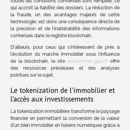
toutes les conditions convenues sont remplies, ce
qui accroît la fiabilité des dossiers. La réduction de
la fraude, un des avantages majeurs de cette
technologie, est donc une conséquence directe de
la précision et de l'inaltérabilité des informations
contenues dans le registre blockchain.
D'ailleurs, pour ceux qui s'intéressent de près à
l'évolution du marché immobilier sous l'influence
de la blockchain, le site
www.immo-guru.fr
offre
des ressources précieuses et des analyses
pointues sur le sujet.
Le tokenization de l'immobilier et
l’accès aux investissements
La tokenization immobilière transforme le paysage
financier en permettant la conversion de la valeur
d'un bien immobilier en tokens numériques grâce à