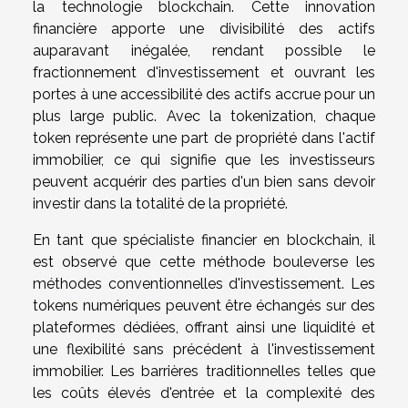
la technologie blockchain. Cette innovation
financière apporte une divisibilité des actifs
auparavant inégalée, rendant possible le
fractionnement d'investissement et ouvrant les
portes à une accessibilité des actifs accrue pour un
plus large public. Avec la tokenization, chaque
token représente une part de propriété dans l'actif
immobilier, ce qui signifie que les investisseurs
peuvent acquérir des parties d'un bien sans devoir
investir dans la totalité de la propriété.
En tant que spécialiste financier en blockchain, il
est observé que cette méthode bouleverse les
méthodes conventionnelles d'investissement. Les
tokens numériques peuvent être échangés sur des
plateformes dédiées, offrant ainsi une liquidité et
une flexibilité sans précédent à l'investissement
immobilier. Les barrières traditionnelles telles que
les coûts élevés d'entrée et la complexité des