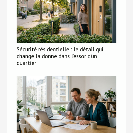
Sécurité résidentielle : le détail qui
change la donne dans l’essor d’un
quartier