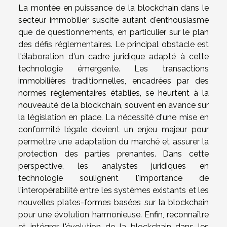
La montée en puissance de la blockchain dans le
secteur immobilier suscite autant d'enthousiasme
que de questionnements, en particulier sur le plan
des défis réglementaires. Le principal obstacle est
l'élaboration d'un cadre juridique adapté à cette
technologie émergente. Les transactions
immobilières traditionnelles, encadrées par des
normes réglementaires établies, se heurtent à la
nouveauté de la blockchain, souvent en avance sur
la législation en place. La nécessité d'une mise en
conformité légale devient un enjeu majeur pour
permettre une adaptation du marché et assurer la
protection des parties prenantes. Dans cette
perspective, les analystes juridiques en
technologie soulignent l'importance de
l'interopérabilité entre les systèmes existants et les
nouvelles plates-formes basées sur la blockchain
pour une évolution harmonieuse. Enfin, reconnaître
et intégrer l'évolution de la blockchain dans les