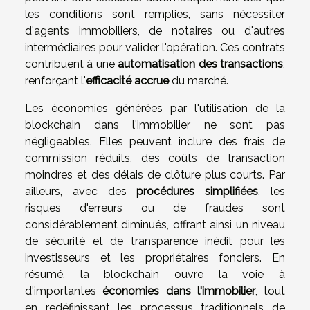
les conditions sont remplies, sans nécessiter
d'agents immobiliers, de notaires ou d'autres
intermédiaires pour valider l'opération. Ces contrats
contribuent à une
automatisation des transactions
,
renforçant l'
efficacité accrue
du marché.
Les économies générées par l'utilisation de la
blockchain dans l'immobilier ne sont pas
négligeables. Elles peuvent inclure des frais de
commission réduits, des coûts de transaction
moindres et des délais de clôture plus courts. Par
ailleurs, avec des
procédures simplifiées
, les
risques d'erreurs ou de fraudes sont
considérablement diminués, offrant ainsi un niveau
de sécurité et de transparence inédit pour les
investisseurs et les propriétaires fonciers. En
résumé, la blockchain ouvre la voie à
d'importantes
économies dans l'immobilier
, tout
en redéfinissant les processus traditionnels de