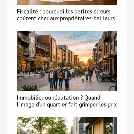
Fiscalité : pourquoi les petites erreurs
coûtent cher aux propriétaires-bailleurs
Immobilier ou réputation ? Quand
l’image d’un quartier fait grimper les prix