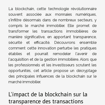
La blockchain, cette technologie révolutionnaire
souvent associée aux monnaies numériques,
s'infiltre désormais dans de nombreux secteurs, y
compris le marché immobilier. Elle promet de
transformer les transactions immobilières de
manière significative, en apportant transparence,
sécurité et efficacité. Découvrons ensemble
comment cette innovation perturbe les pratiques
établies et pourrait remodeler l'avenir de
l'acquisition et de la gestion immobilière. Alors que
les professionnels et les investisseurs scrutent les
opportunités, cet article propose un décryptage
des principales influences de la blockchain sur le
marché immobilier.
L'impact de la blockchain sur la
transparence des transactions