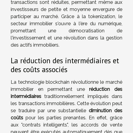
transactions sont réduites, permettant même aux
investisseurs de petite et moyenne envergure de
participer au marché. Grâce à la tokenization, le
secteur immobilier s'ouvre à l'ère du numérique,
promettant une démocratisation de
l'investissement et une révolution dans la gestion
des actifs immobiliers.
La réduction des intermédiaires et
des coûts associés
La technologie blockchain révolutionne le marché
immobilier en permettant une
réduction des
intermédiaires
traditionnellement impliqués dans
les transactions immobilières. Cette évolution peut
se traduire par une substantielle
diminution des
coûts
pour les parties prenantes. En effet, grâce
aux "contrats intelligents", les accords de vente
peuvent être exécutés automatiquement dès que