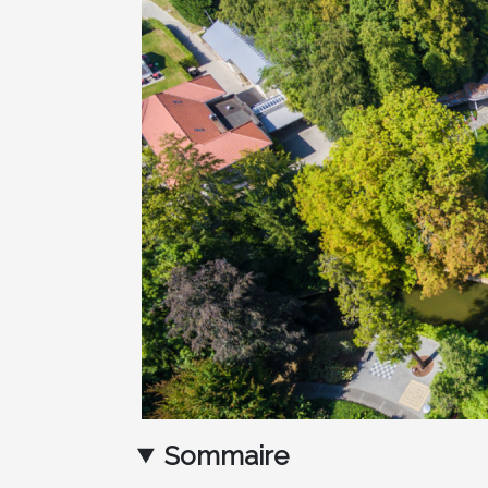
Sommaire