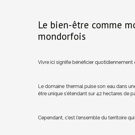
Le bien-être comme mo
mondorfois
Vivre ici signifie bénéficier quotidiennement
Le domaine thermal puise son eau dans un
être unique s'étendant sur 42 hectares de pa
Cependant, c'est l'ensemble du territoire qui