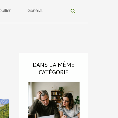
bilier
Général
DANS LA MÊME
CATÉGORIE