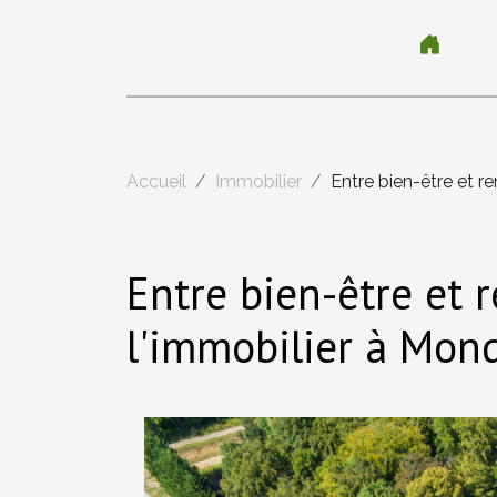
Accueil
Immobilier
Entre bien-être et re
Entre bien-être et r
l'immobilier à Mond