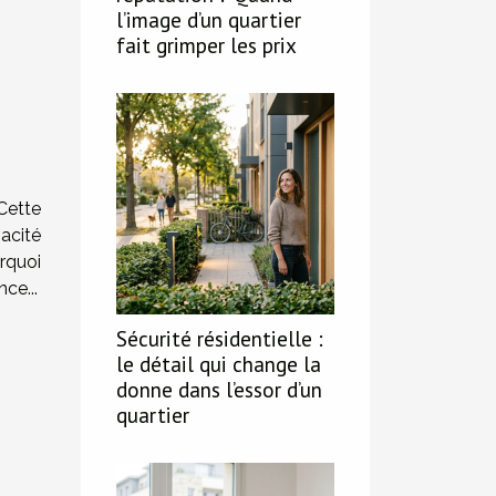
l’image d’un quartier
fait grimper les prix
Cette
acité
rquoi
ce...
Sécurité résidentielle :
le détail qui change la
donne dans l’essor d’un
quartier