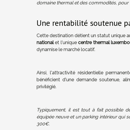
domaine thermal et des commodités, pour 
Une rentabilité soutenue par
Cette destination détient un statut unique
national
et l'unique
centre thermal luxembo
dynamise le marché locatif.
Ainsi, l'attractivité résidentielle permane
bénéficient d'une demande soutenue, ali
privilégié.
Typiquement, il est tout à fait possibl
équipée neuve et un parking intérieur qui s
300€.