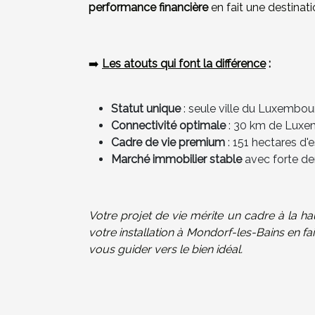
performance financière
en fait une destinati
➡️
Les atouts qui font la différence
:
Statut unique
: seule ville du Luxembou
Connectivité optimale
: 30 km de Luxem
Cadre de vie premium
: 151 hectares d'e
Marché immobilier stable
avec forte de
Votre projet de vie mérite un cadre à la h
votre installation à Mondorf-les-Bains en fa
vous guider vers le bien idéal.