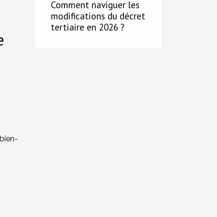
Comment naviguer les
modifications du décret
tertiaire en 2026 ?
e
bien-