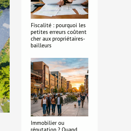
Fiscalité : pourquoi les
petites erreurs coûtent
cher aux propriétaires-
bailleurs
Immobilier ou
réputation ? Quand