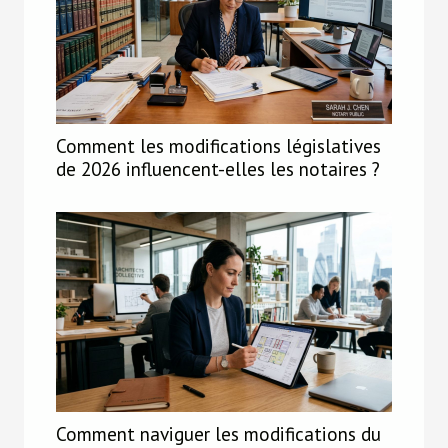
Comment les modifications législatives
de 2026 influencent-elles les notaires ?
Comment naviguer les modifications du