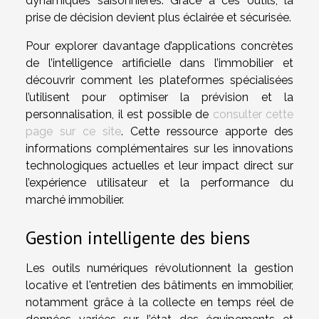
dynamiques saisonnières. Grâce à ces outils, la
prise de décision devient plus éclairée et sécurisée.
Pour explorer davantage d’applications concrètes
de l’intelligence artificielle dans l’immobilier et
découvrir comment les plateformes spécialisées
l’utilisent pour optimiser la prévision et la
personnalisation, il est possible de
consulter cette
page sur ce site
. Cette ressource apporte des
informations complémentaires sur les innovations
technologiques actuelles et leur impact direct sur
l’expérience utilisateur et la performance du
marché immobilier.
Gestion intelligente des biens
Les outils numériques révolutionnent la gestion
locative et l'entretien des bâtiments en immobilier,
notamment grâce à la collecte en temps réel de