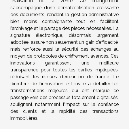
finalisation de la vente. Ce changement
s’accompagne d’une dématérialisation croissante
des documents, rendant la gestion administrative
bien moins contraignante tout en facilitant
l’archivage et le partage des pièces nécessaires. La
signature électronique, désormais largement
adoptée, assure non seulement un gain d’efficacité,
mais renforce aussi la sécurité des échanges au
moyen de protocoles de chiffrement avancés. Ces
innovations garantissent une meilleure
transparence pour toutes les parties impliquées,
réduisant les risques d’erreur ou de fraude. Le
directeur de l’innovation est invité à détailler les
transformations majeures qui ont marqué ce
passage vers des processus totalement digitalisés,
soulignant notamment l’impact sur la confiance
des clients et la rapidité des transactions
immobilières.