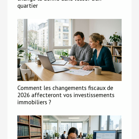
quartier
Comment les changements fiscaux de
2026 affecteront vos investissements
immobiliers ?