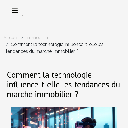
Accueil
Immobilier
Comment la technologie influence-t-elle les
tendances du marché immobilier ?
Comment la technologie
influence-t-elle les tendances du
marché immobilier ?