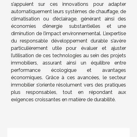
s’appuient sur ces innovations pour adapter
automatiquement leurs systèmes de chauffage, de
climatisation ou d’éclairage, générant ainsi des
économies d’énergie substantielles et une
diminution de l’impact environnemental. L’expertise
du responsable développement durable s’avère
particulièrement utile pour évaluer et ajuster
l’utilisation de ces technologies au sein des projets
immobiliers, assurant ainsi un équilibre entre
performance écologique et avantages
économiques. Grâce à ces avancées, le secteur
immobilier s’oriente résolument vers des pratiques
plus responsables, tout en répondant aux
exigences croissantes en matière de durabilité.