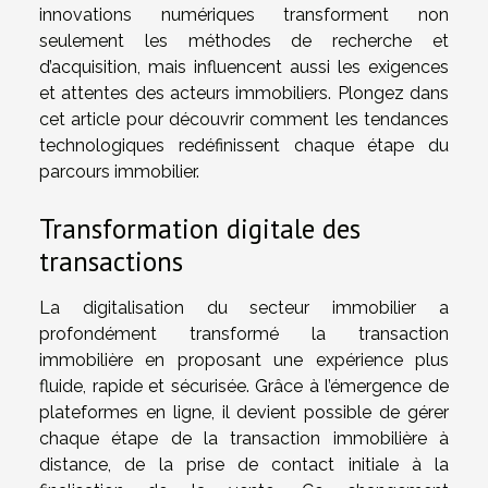
innovations numériques transforment non
seulement les méthodes de recherche et
d’acquisition, mais influencent aussi les exigences
et attentes des acteurs immobiliers. Plongez dans
cet article pour découvrir comment les tendances
technologiques redéfinissent chaque étape du
parcours immobilier.
Transformation digitale des
transactions
La digitalisation du secteur immobilier a
profondément transformé la transaction
immobilière en proposant une expérience plus
fluide, rapide et sécurisée. Grâce à l’émergence de
plateformes en ligne, il devient possible de gérer
chaque étape de la transaction immobilière à
distance, de la prise de contact initiale à la