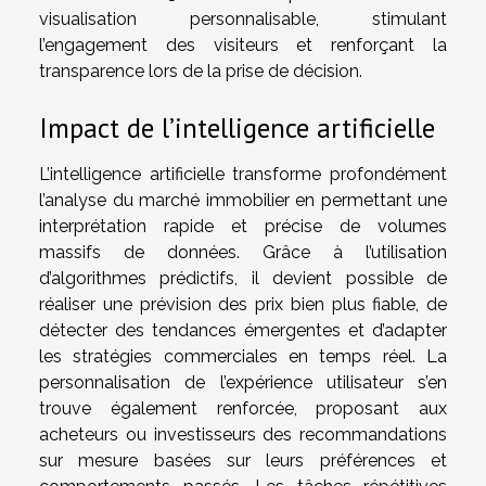
visualisation personnalisable, stimulant
l’engagement des visiteurs et renforçant la
transparence lors de la prise de décision.
Impact de l’intelligence artificielle
L’intelligence artificielle transforme profondément
l’analyse du marché immobilier en permettant une
interprétation rapide et précise de volumes
massifs de données. Grâce à l’utilisation
d’algorithmes prédictifs, il devient possible de
réaliser une prévision des prix bien plus fiable, de
détecter des tendances émergentes et d’adapter
les stratégies commerciales en temps réel. La
personnalisation de l’expérience utilisateur s’en
trouve également renforcée, proposant aux
acheteurs ou investisseurs des recommandations
sur mesure basées sur leurs préférences et