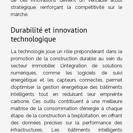
de ces innovations devient un véritable atout
stratégique, renforçant la compétitivité sur le
marché.
Durabilité et innovation
technologique
La technologie joue un rôle prépondérant dans la
promotion de la construction durable au sein du
secteur immobilier. L’intégration de solutions
numériques, comme les logiciels de suivi
énergétique et les capteurs connectés, permet
d’optimiser la gestion énergétique des bâtiments
intelligents tout en réduisant leur empreinte
carbone. Ces outils contribuent à une meilleure
maîtrise de la consommation d’énergie à chaque
étape, de la construction à l’exploitation, en offrant
des données précises sur la performance des
infrastructures. Les bâtiments intelligents