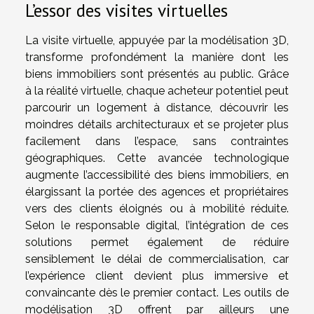
L’essor des visites virtuelles
La visite virtuelle, appuyée par la modélisation 3D,
transforme profondément la manière dont les
biens immobiliers sont présentés au public. Grâce
à la réalité virtuelle, chaque acheteur potentiel peut
parcourir un logement à distance, découvrir les
moindres détails architecturaux et se projeter plus
facilement dans l’espace, sans contraintes
géographiques. Cette avancée technologique
augmente l’accessibilité des biens immobiliers, en
élargissant la portée des agences et propriétaires
vers des clients éloignés ou à mobilité réduite.
Selon le responsable digital, l’intégration de ces
solutions permet également de réduire
sensiblement le délai de commercialisation, car
l’expérience client devient plus immersive et
convaincante dès le premier contact. Les outils de
modélisation 3D offrent par ailleurs une