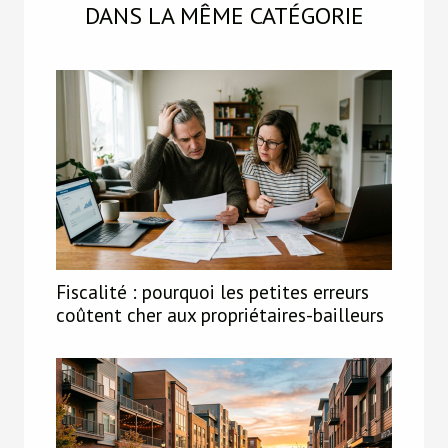
DANS LA MÊME CATÉGORIE
Fiscalité : pourquoi les petites erreurs
coûtent cher aux propriétaires-bailleurs