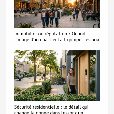
Immobilier ou réputation ? Quand
l’image d’un quartier fait grimper les prix
Sécurité résidentielle : le détail qui
change la donne dans l’essor d’un