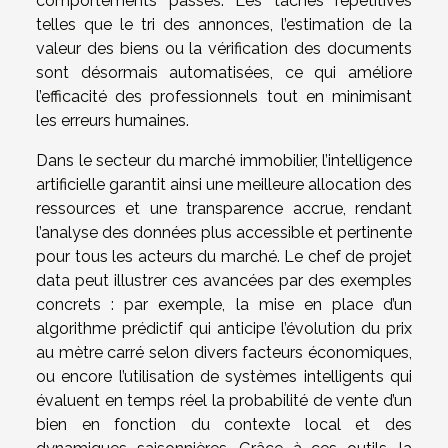
comportements passés. Les tâches répétitives
telles que le tri des annonces, l’estimation de la
valeur des biens ou la vérification des documents
sont désormais automatisées, ce qui améliore
l’efficacité des professionnels tout en minimisant
les erreurs humaines.
Dans le secteur du marché immobilier, l’intelligence
artificielle garantit ainsi une meilleure allocation des
ressources et une transparence accrue, rendant
l’analyse des données plus accessible et pertinente
pour tous les acteurs du marché. Le chef de projet
data peut illustrer ces avancées par des exemples
concrets : par exemple, la mise en place d’un
algorithme prédictif qui anticipe l’évolution du prix
au mètre carré selon divers facteurs économiques,
ou encore l’utilisation de systèmes intelligents qui
évaluent en temps réel la probabilité de vente d’un
bien en fonction du contexte local et des