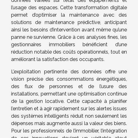
données variées sur l’état des équipements et
l’usage des espaces. Cette transformation digitale
permet d’optimiser la maintenance avec des
solutions de maintenance prédictive, anticipant
ainsi les besoins d’intervention avant même qu’une
panne ne survienne. Grâce à ces analyses fines, les
gestionnaires immobiliers bénéficient d’une
réduction notable des coûts opérationnels, tout en
améliorant la satisfaction des occupants.
L’exploitation pertinente des données offre une
vision précise des consommations énergétiques,
des flux de personnes et de l’usure des
installations, permettant une optimisation continue
de la gestion locative. Cette capacité à planifier
l’entretien et à agir rapidement sur les alertes issues
des systèmes intelligents réduit non seulement les
dépenses mais augmente aussi la valeur des biens.
Pour les professionnels de l’immobilier, l’intégration