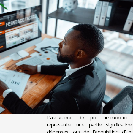
L'assurance de prêt immobilier 
représenter une partie significativ
dépenses lors de l'acquisition d'un