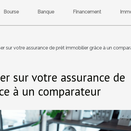
Bourse
Banque
Financement
Immo
 sur votre assurance de prêt immobilier grâce à un compar
r sur votre assurance de
âce à un comparateur