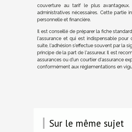
couverture au tarif le plus avantageux
administratives nécessaires. Cette partie i
personnelle et financière.
Il est conseillé de préparer la fiche standa
l'assurance et qui est indispensable pour 
suite, l'adhésion s'effectue souvent par la 
principe de la part de l'assureur. Il est reco
assurances ou d'un courtier d'assurance ex
conformément aux réglementations en vigue
Sur le même sujet