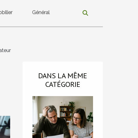
bilier
Général
ateur
DANS LA MÊME
CATÉGORIE