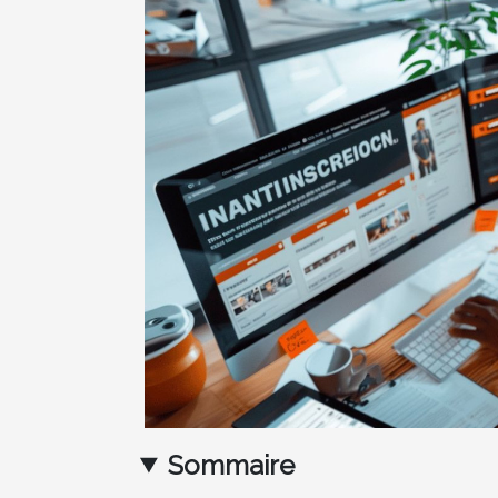
Sommaire