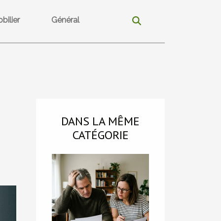
bilier
Général
DANS LA MÊME
CATÉGORIE