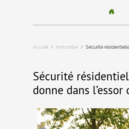
Accueil
Immobilier
Sécurité résidentiell
Sécurité résidentiel
donne dans l’essor 