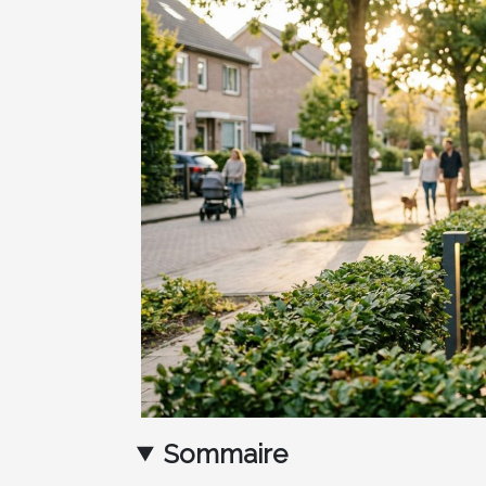
Sommaire